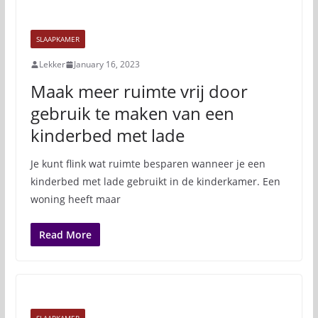
SLAAPKAMER
Lekker
January 16, 2023
Maak meer ruimte vrij door
gebruik te maken van een
kinderbed met lade
Je kunt flink wat ruimte besparen wanneer je een
kinderbed met lade gebruikt in de kinderkamer. Een
woning heeft maar
Read More