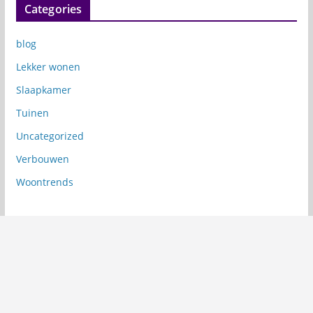
Categories
blog
Lekker wonen
Slaapkamer
Tuinen
Uncategorized
Verbouwen
Woontrends