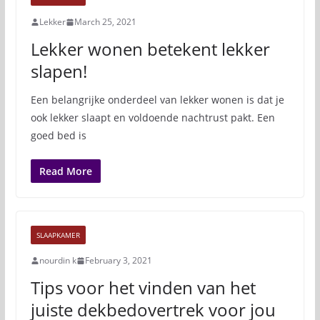
Lekker
March 25, 2021
Lekker wonen betekent lekker
slapen!
Een belangrijke onderdeel van lekker wonen is dat je
ook lekker slaapt en voldoende nachtrust pakt. Een
goed bed is
Read More
SLAAPKAMER
nourdin k
February 3, 2021
Tips voor het vinden van het
juiste dekbedovertrek voor jou