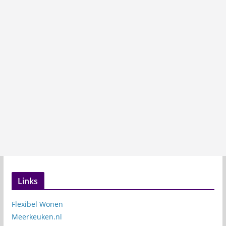
Links
Flexibel Wonen
Meerkeuken.nl