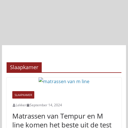
Slaapkamer
SLAAPKAMER
Lekker
September 14, 2024
Matrassen van Tempur en M
line komen het beste uit de test