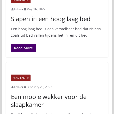
SLAAPKAMER
Lekker
May 16, 2022
Slapen in een hoog laag bed
Een hoog laag bed is een verstelbaar bed dat risico’s
zoals uit bed vallen tijdens het in- en uit bed
Read More
SLAAPKAMER
Lekker
February 20, 2022
Een mooie wekker voor de
slaapkamer