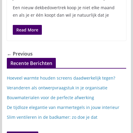
Een nieuw dekbedovertrek koop je niet elke maand
en als je er één koopt dan wil je natuurlijk dat je
Read More
← Previous
Recente Berichten
Hoeveel warmte houden screens daadwerkelijk tegen?
Veranderen als ontwerpvraagstuk in je organisatie
Bouwmaterialen voor de perfecte afwerking
De tijdloze elegantie van marmertegels in jouw interieur
Slim ventileren in de badkamer: zo doe je dat