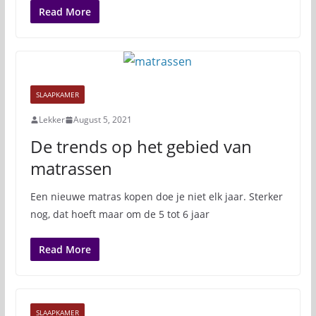
Read More
SLAAPKAMER
Lekker
August 5, 2021
De trends op het gebied van
matrassen
Een nieuwe matras kopen doe je niet elk jaar. Sterker
nog, dat hoeft maar om de 5 tot 6 jaar
Read More
SLAAPKAMER