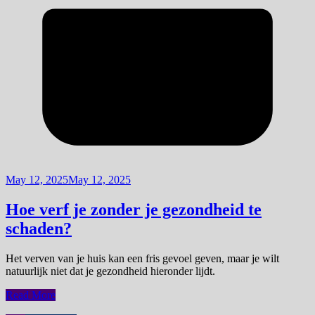
May 12, 2025
May 12, 2025
Hoe verf je zonder je gezondheid te
schaden?
Het verven van je huis kan een fris gevoel geven, maar je wilt
natuurlijk niet dat je gezondheid hieronder lijdt.
Read More