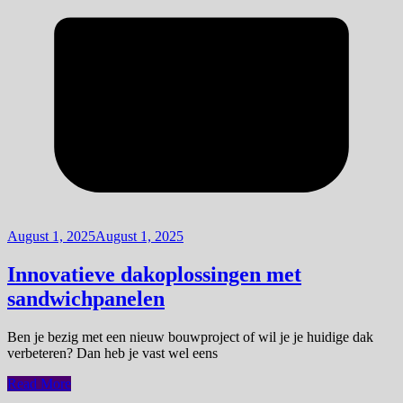
August 1, 2025
August 1, 2025
Innovatieve dakoplossingen met
sandwichpanelen
Ben je bezig met een nieuw bouwproject of wil je je huidige dak
verbeteren? Dan heb je vast wel eens
Read More