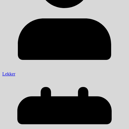
Lekker