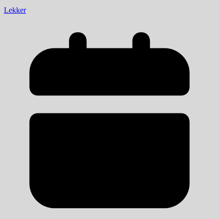
Lekker