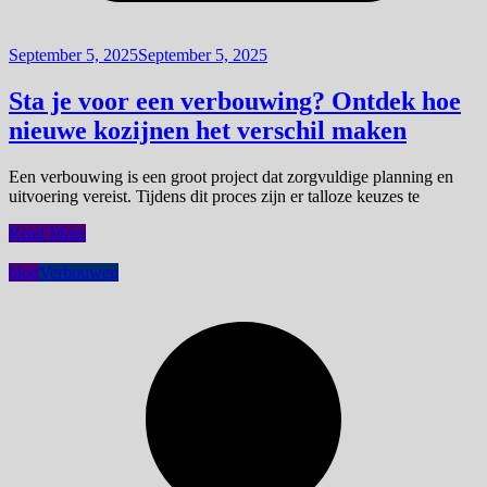
September 5, 2025
September 5, 2025
Sta je voor een verbouwing? Ontdek hoe
nieuwe kozijnen het verschil maken
Een verbouwing is een groot project dat zorgvuldige planning en
uitvoering vereist. Tijdens dit proces zijn er talloze keuzes te
Read More
blog
Verbouwen