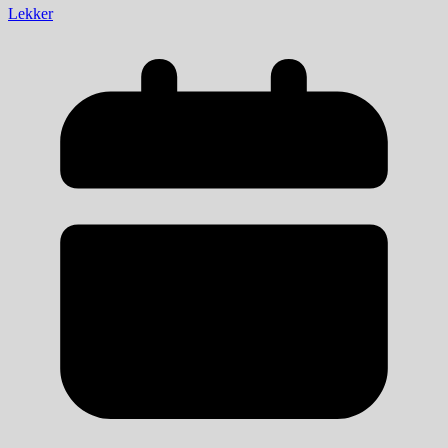
Lekker