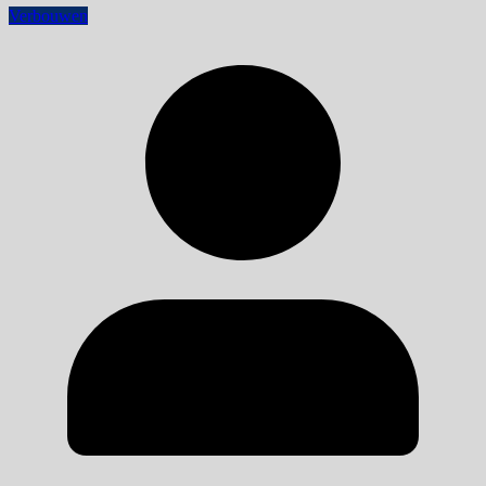
Verbouwen