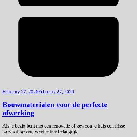
February 27, 2026
February 27, 2026
Bouwmaterialen voor de perfecte
afwerking
Als je bezig bent met een renovatie of gewoon je huis een frisse
look wilt geven, weet je hoe belangrijk