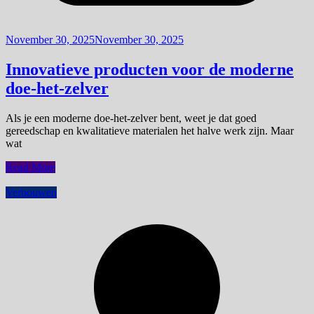
November 30, 2025
November 30, 2025
Innovatieve producten voor de moderne
doe-het-zelver
Als je een moderne doe-het-zelver bent, weet je dat goed
gereedschap en kwalitatieve materialen het halve werk zijn. Maar
wat
Read More
Verbouwen