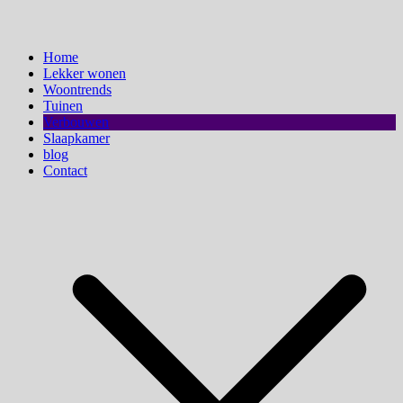
Home
Lekker wonen
Woontrends
Tuinen
Verbouwen
Slaapkamer
blog
Contact