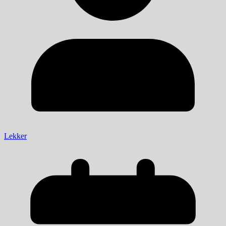
Lekker