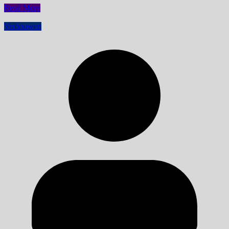
Read More
Verbouwen