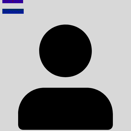
Read More
Verbouwen