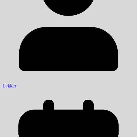
Lekker