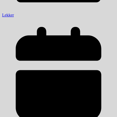
Lekker