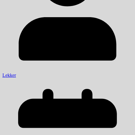
Lekker