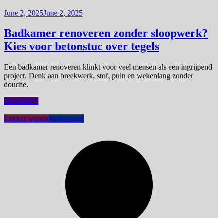
June 2, 2025
June 2, 2025
Badkamer renoveren zonder sloopwerk?
Kies voor betonstuc over tegels
Een badkamer renoveren klinkt voor veel mensen als een ingrijpend
project. Denk aan breekwerk, stof, puin en wekenlang zonder
douche.
Read More
Lekker wonen
Verbouwen