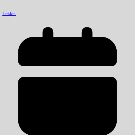
Lekker