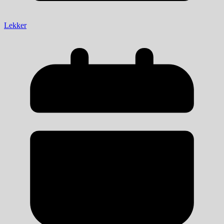
Lekker