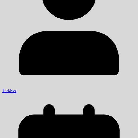
Lekker