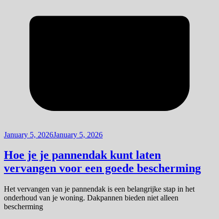
January 5, 2026
January 5, 2026
Hoe je je pannendak kunt laten
vervangen voor een goede bescherming
Het vervangen van je pannendak is een belangrijke stap in het
onderhoud van je woning. Dakpannen bieden niet alleen
bescherming