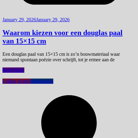
January 29, 2026
January 29, 2026
Waarom kiezen voor een douglas paal
van 15×15 cm
Een douglas paal van 15×15 cm is zo’n bouwmateriaal waar
niemand spontaan poëzie over schrijft, tot je ermee aan de
Read More
Lekker wonen
Verbouwen