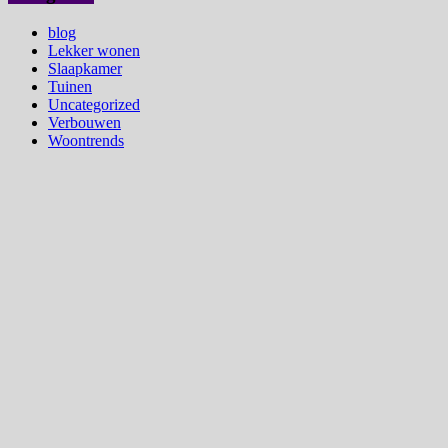
blog
Lekker wonen
Slaapkamer
Tuinen
Uncategorized
Verbouwen
Woontrends