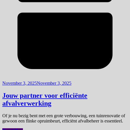
November 3, 2025
November 3, 2025
Jouw partner voor efficiënte
afvalverwerking
Of je nu bezig bent met een grote verbouwing, een tuinrenovatie of
gewoon een flinke opruimbeurt, efficiënt afvalbeheer is essentieel.