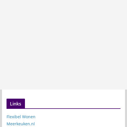
Links
Flexibel Wonen
Meerkeuken.nl