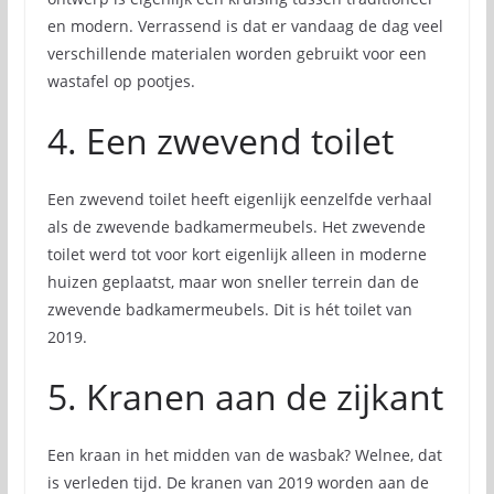
en modern. Verrassend is dat er vandaag de dag veel
verschillende materialen worden gebruikt voor een
wastafel op pootjes.
4. Een zwevend toilet
Een zwevend toilet heeft eigenlijk eenzelfde verhaal
als de zwevende badkamermeubels. Het zwevende
toilet werd tot voor kort eigenlijk alleen in moderne
huizen geplaatst, maar won sneller terrein dan de
zwevende badkamermeubels. Dit is hét toilet van
2019.
5. Kranen aan de zijkant
Een kraan in het midden van de wasbak? Welnee, dat
is verleden tijd. De kranen van 2019 worden aan de