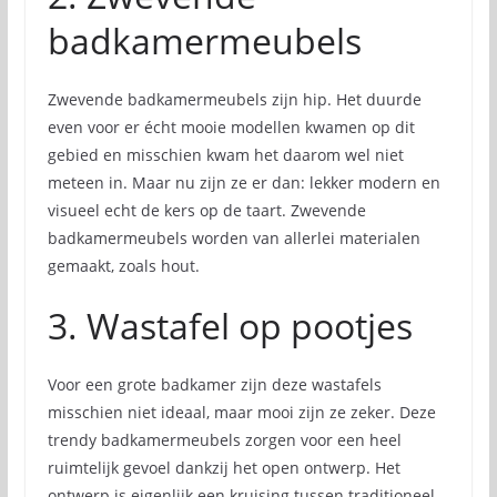
badkamermeubels
Zwevende badkamermeubels zijn hip. Het duurde
even voor er écht mooie modellen kwamen op dit
gebied en misschien kwam het daarom wel niet
meteen in. Maar nu zijn ze er dan: lekker modern en
visueel echt de kers op de taart. Zwevende
badkamermeubels worden van allerlei materialen
gemaakt, zoals hout.
3. Wastafel op pootjes
Voor een grote badkamer zijn deze wastafels
misschien niet ideaal, maar mooi zijn ze zeker. Deze
trendy badkamermeubels zorgen voor een heel
ruimtelijk gevoel dankzij het open ontwerp. Het
ontwerp is eigenlijk een kruising tussen traditioneel