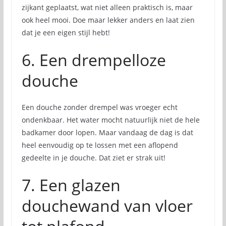
zijkant geplaatst, wat niet alleen praktisch is, maar
ook heel mooi. Doe maar lekker anders en laat zien
dat je een eigen stijl hebt!
6. Een drempelloze
douche
Een douche zonder drempel was vroeger echt
ondenkbaar. Het water mocht natuurlijk niet de hele
badkamer door lopen. Maar vandaag de dag is dat
heel eenvoudig op te lossen met een aflopend
gedeelte in je douche. Dat ziet er strak uit!
7. Een glazen
douchewand van vloer