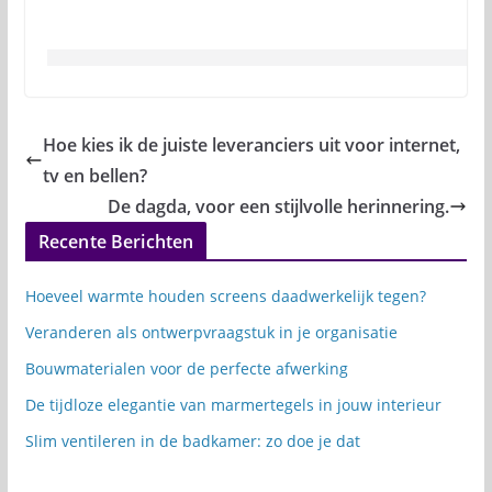
Hoe kies ik de juiste leveranciers uit voor internet,
tv en bellen?
De dagda, voor een stijlvolle herinnering.
Recente Berichten
Hoeveel warmte houden screens daadwerkelijk tegen?
Veranderen als ontwerpvraagstuk in je organisatie
Bouwmaterialen voor de perfecte afwerking
De tijdloze elegantie van marmertegels in jouw interieur
Slim ventileren in de badkamer: zo doe je dat