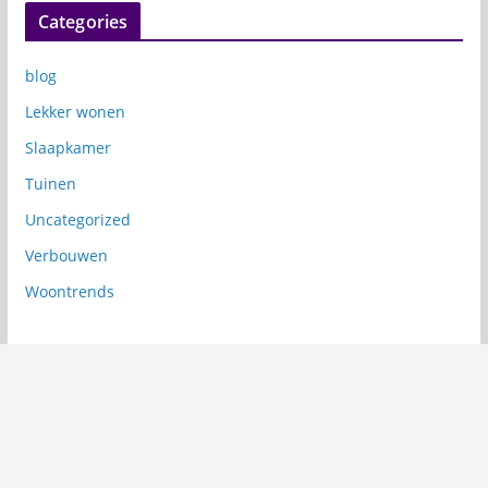
Categories
blog
Lekker wonen
Slaapkamer
Tuinen
Uncategorized
Verbouwen
Woontrends