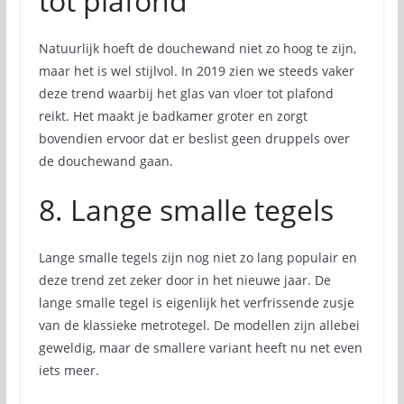
tot plafond
Natuurlijk hoeft de douchewand niet zo hoog te zijn,
maar het is wel stijlvol. In 2019 zien we steeds vaker
deze trend waarbij het glas van vloer tot plafond
reikt. Het maakt je badkamer groter en zorgt
bovendien ervoor dat er beslist geen druppels over
de douchewand gaan.
8. Lange smalle tegels
Lange smalle tegels zijn nog niet zo lang populair en
deze trend zet zeker door in het nieuwe jaar. De
lange smalle tegel is eigenlijk het verfrissende zusje
van de klassieke metrotegel. De modellen zijn allebei
geweldig, maar de smallere variant heeft nu net even
iets meer.