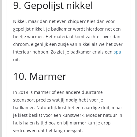
9. Gepolijst nikkel
Nikkel, maar dan net even chiquer? Kies dan voor
gepolijst nikkel. Je badkamer wordt hierdoor net een
beetje warmer. Het materiaal komt zachter over dan
chroom, eigenlijk een zusje van nikkel als we het over
interieur hebben. Zo ziet je badkamer er als een
spa
uit.
10. Marmer
In 2019 is marmer of een andere duurzame
steensoort precies wat jij nodig hebt voor je
badkamer. Natuurlijk kost het een aardige duit, maar
je kiest beslist voor een kunstwerk. Moeder natuur in
huis halen is tijdloos en bij marmer kun je erop
vertrouwen dat het lang meegaat.