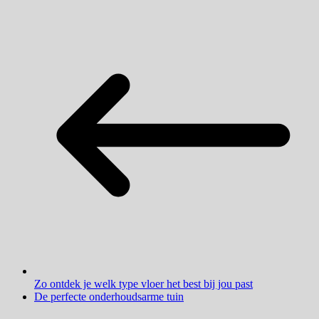
Zo ontdek je welk type vloer het best bij jou past
De perfecte onderhoudsarme tuin