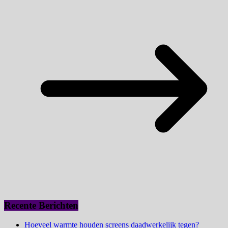
Recente Berichten
Hoeveel warmte houden screens daadwerkelijk tegen?