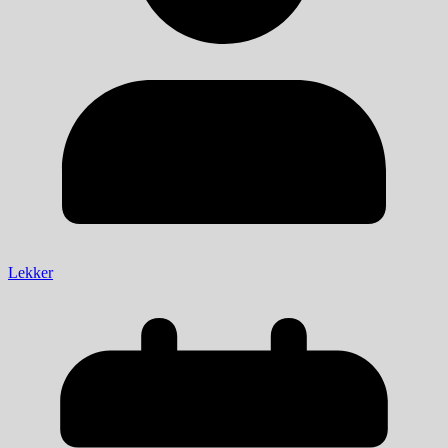
Lekker