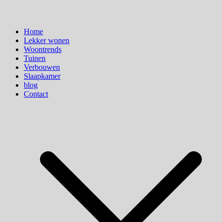
Home
Lekker wonen
Woontrends
Tuinen
Verbouwen
Slaapkamer
blog
Contact