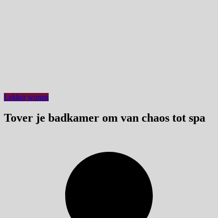
Lekker wonen
Tover je badkamer om van chaos tot spa