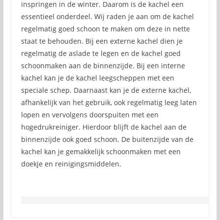
inspringen in de winter. Daarom is de kachel een
essentieel onderdeel. Wij raden je aan om de kachel
regelmatig goed schoon te maken om deze in nette
staat te behouden. Bij een externe kachel dien je
regelmatig de aslade te legen en de kachel goed
schoonmaken aan de binnenzijde. Bij een interne
kachel kan je de kachel leegscheppen met een
speciale schep. Daarnaast kan je de externe kachel,
afhankelijk van het gebruik, ook regelmatig leeg laten
lopen en vervolgens doorspuiten met een
hogedrukreiniger. Hierdoor blijft de kachel aan de
binnenzijde ook goed schoon. De buitenzijde van de
kachel kan je gemakkelijk schoonmaken met een
doekje en reinigingsmiddelen.