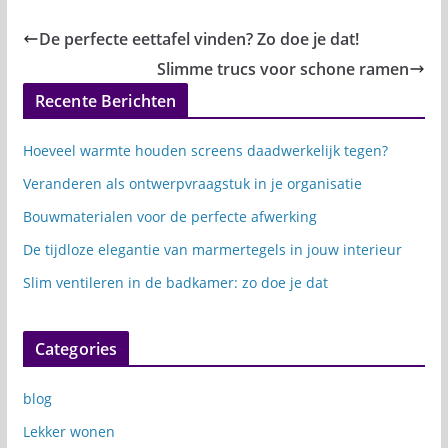
De perfecte eettafel vinden? Zo doe je dat!
Slimme trucs voor schone ramen
Recente Berichten
Hoeveel warmte houden screens daadwerkelijk tegen?
Veranderen als ontwerpvraagstuk in je organisatie
Bouwmaterialen voor de perfecte afwerking
De tijdloze elegantie van marmertegels in jouw interieur
Slim ventileren in de badkamer: zo doe je dat
Categories
blog
Lekker wonen