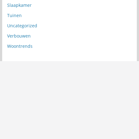
Slaapkamer
Tuinen
Uncategorized
Verbouwen
Woontrends