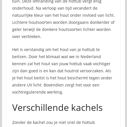
tuin. Deze omranding van de hottub vergt enig
onderhoud. Na verloop van tijd verandert de
natuurlijke kleur van het hout onder invloed van licht.
Lichtere houtsoorten worden doorgaans donkerder of
geler terwijl de donkere houtsoorten lichter worden
over verbleken.
Het is verstandig om het hout van je hottub te
beitsen. Door het klimaat wat we in Nederland
kennen zal het hout van jouw hottub vaak vochtiger
zijn dan goed is en kan dat houtrot veroorzaken. Als
je het hout beitst is het hout beschermt tegen onder
andere UV licht. Bovendien zorgt het voor een
vochtregulerende werking.
Verschillende kachels
Zonder de kachel zou je niet snel de hottub