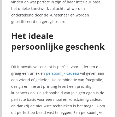
vinden en wat perfect in zijn of haar interieur past.
het unieke kunstwerk zal achteraf worden
ondertekend door de kunstenaar en worden
gecertificeerd en geregistreerd.
Het ideale
persoonlijke geschenk
Dit innovatieve concept is perfect voor iedereen die
graag een uniek en
persoonlijk cadeau
wil geven aan
een vriend of geliefde. De combinatie van fotografie,
design en fine art printing levert een prachtig
kunstwerk op. De schoonheid van je eigen ogen is de
perfecte basis voor een mooi en kunstzinnig cadeau
en dankzij de nieuwste technieken is het mogelijk om
dit perfect op beeld vast te leggen. Een persoonlijker