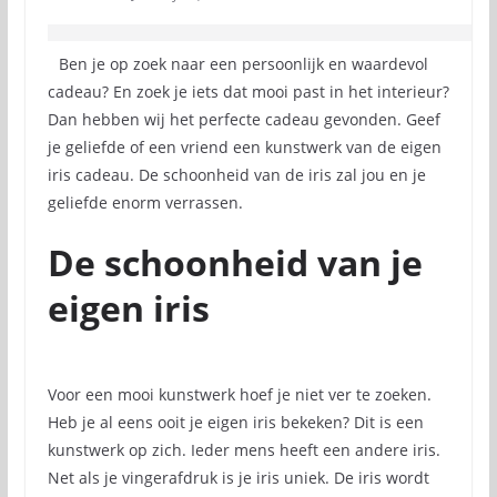
Ben je op zoek naar een persoonlijk en waardevol
cadeau? En zoek je iets dat mooi past in het interieur?
Dan hebben wij het perfecte cadeau gevonden. Geef
je geliefde of een vriend een kunstwerk van de eigen
iris cadeau. De schoonheid van de iris zal jou en je
geliefde enorm verrassen.
De schoonheid van je
eigen iris
Voor een mooi kunstwerk hoef je niet ver te zoeken.
Heb je al eens ooit je eigen iris bekeken? Dit is een
kunstwerk op zich. Ieder mens heeft een andere iris.
Net als je vingerafdruk is je iris uniek. De iris wordt