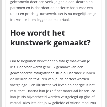
gekenmerkt door een veelzijdigheid aan kleuren en
patronen en is daardoor de perfecte basis voor een
uniek en prachtig kunstwerk. Het is nu mogelijk om je
iris vast te laten leggen op materiaal.
Hoe wordt het
kunstwerk gemaakt?
Om te beginnen wordt er een foto gemaakt van je
iris. Daarvoor wordt gebruik gemaakt van een
geavanceerde fotografische studio. Daarmee kunnen
de kleuren en texturen van je iris perfect worden
vastgelegd. Een illustratie vol leven en energie is het
resultaat. Daarna kun je zelf het materiaal kiezen. Zo
kan je iris bijvoorbeeld worden vastgelegd op glas of
metaal. Kies iets dat jouw geliefde of vriend mooi zou