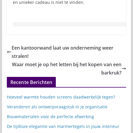
en unieker cadeau is niet te vinden.
Een kantoorwand laat uw onderneming weer
stralen!
Waar moet je op het letten bij het kopen van een
barkruk?
Recente Berichten
Hoeveel warmte houden screens daadwerkelijk tegen?
Veranderen als ontwerpvraagstuk in je organisatie
Bouwmaterialen voor de perfecte afwerking
De tijdloze elegantie van marmertegels in jouw interieur