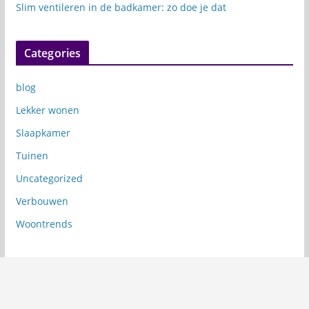
Slim ventileren in de badkamer: zo doe je dat
Categories
blog
Lekker wonen
Slaapkamer
Tuinen
Uncategorized
Verbouwen
Woontrends