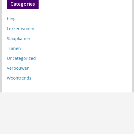
Categories
blog
Lekker wonen
Slaapkamer
Tuinen
Uncategorized
Verbouwen
Woontrends