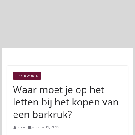
LEKKER WONEN
Waar moet je op het
letten bij het kopen van
een barkruk?
Lekker
January 31, 2019