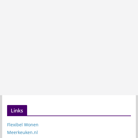
Links
Flexibel Wonen
Meerkeuken.nl