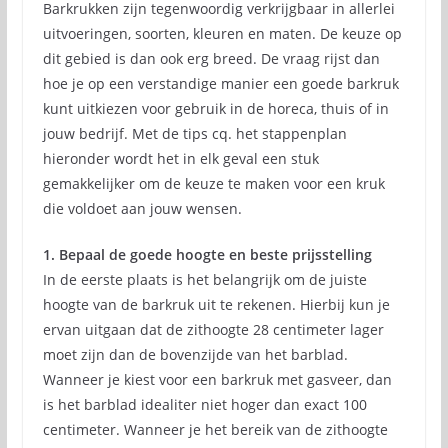
Barkrukken zijn tegenwoordig verkrijgbaar in allerlei
uitvoeringen, soorten, kleuren en maten. De keuze op
dit gebied is dan ook erg breed. De vraag rijst dan
hoe je op een verstandige manier een goede barkruk
kunt uitkiezen voor gebruik in de horeca, thuis of in
jouw bedrijf. Met de tips cq. het stappenplan
hieronder wordt het in elk geval een stuk
gemakkelijker om de keuze te maken voor een kruk
die voldoet aan jouw wensen.
1. Bepaal de goede hoogte en beste prijsstelling
In de eerste plaats is het belangrijk om de juiste
hoogte van de barkruk uit te rekenen. Hierbij kun je
ervan uitgaan dat de zithoogte 28 centimeter lager
moet zijn dan de bovenzijde van het barblad.
Wanneer je kiest voor een barkruk met gasveer, dan
is het barblad idealiter niet hoger dan exact 100
centimeter. Wanneer je het bereik van de zithoogte