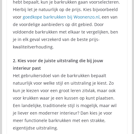
hebt bepaalt, kun je barkrukken gaan voorselecteren.
Hierbij let je natuurlijk op de prijs. Kies bijvoorbeeld
voor
goedkope barkrukken bij Woonenzo.nl
, een van
de voordelige aanbieders op dit gebied. Door
voldoende barkrukken met elkaar te vergelijken, ben
je in elk geval verzekerd van de beste prijs-
kwaliteitverhouding.
2. Kies voor de juiste uitstraling die bij jouw
interieur past
Het gebruikersdoel van de barkrukken bepaalt
natuurlijk voor welke stijl en uitstraling je kiest. Zo
kun je kiezen voor een groot leren zitvlak, maar ook
voor krukken waar je een kussen op kunt plaatsen.
Een landelijke, traditionele stijl is mogelijk, maar wil
je liever een moderner interieur? Dan kies je voor
meer functionele barkrukken met een strakke,
eigentijdse uitstraling.