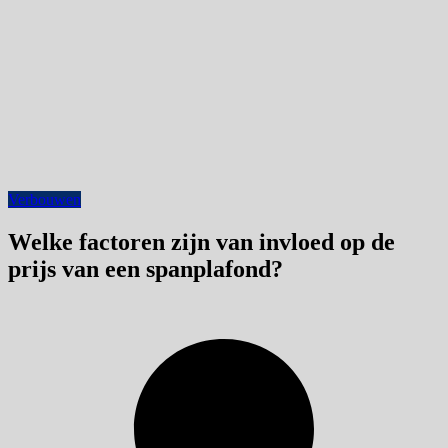
Verbouwen
Welke factoren zijn van invloed op de
prijs van een spanplafond?