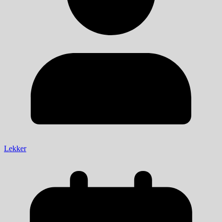
Lekker