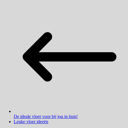
De ideale vloer voor bij jou in huis!
Leuke vloer ideeën