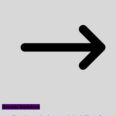
Recente Berichten