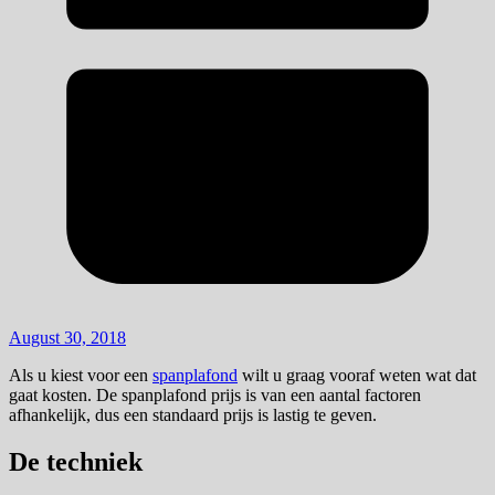
August 30, 2018
Als u kiest voor een
spanplafond
wilt u graag vooraf weten wat dat
gaat kosten. De spanplafond prijs is van een aantal factoren
afhankelijk, dus een standaard prijs is lastig te geven.
De techniek