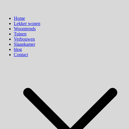
Home
Lekker wonen
Woontrends
Tuinen
Verbouwen
Slaapkamer
blog
Contact