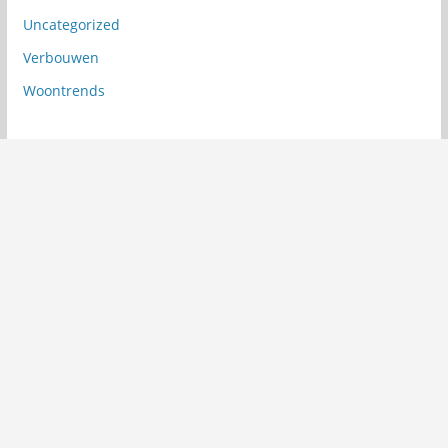
Uncategorized
Verbouwen
Woontrends