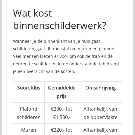
Wat kost
binnenschilderwerk?
Wanneer je de binnenkant van je huis gaat
schilderen, gaat dit meestal om muren en plafonds.
Veel mensen kiezen er voor om ook de trap en de
deuren te schilderen. In de onderstaande tabel vind
je een overzicht van de kosten.
Soort klus
Gemiddelde
Omschrijving
prijs
Plafond
€200,- tot
Afhankelijk van
schilderen
€1.500,-
de oppervlakte
Muren
€220,- tot
Afhankelijk van