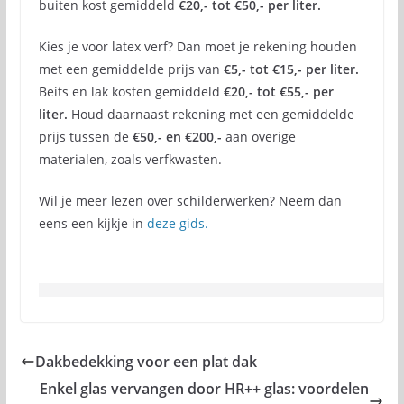
buiten kost gemiddeld
€20,- tot €50,- per liter.
Kies je voor latex verf? Dan moet je rekening houden
met een gemiddelde prijs van
€5,- tot €15,- per liter.
Beits en lak kosten gemiddeld
€20,- tot €55,- per
liter.
Houd daarnaast rekening met een gemiddelde
prijs tussen de
€50,- en €200,-
aan overige
materialen, zoals verfkwasten.
Wil je meer lezen over schilderwerken? Neem dan
eens een kijkje in
deze gids.
Dakbedekking voor een plat dak
Enkel glas vervangen door HR++ glas: voordelen