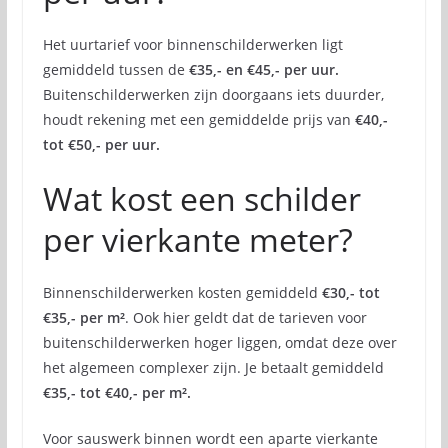
Het uurtarief voor binnenschilderwerken ligt
gemiddeld tussen de
€35,- en €45,- per uur.
Buitenschilderwerken zijn doorgaans iets duurder,
houdt rekening met een gemiddelde prijs van
€40,-
tot €50,- per uur.
Wat kost een schilder
per vierkante meter?
Binnenschilderwerken kosten gemiddeld
€30,- tot
€35,- per m²
. Ook hier geldt dat de tarieven voor
buitenschilderwerken hoger liggen, omdat deze over
het algemeen complexer zijn. Je betaalt gemiddeld
€35,- tot €40,- per m².
Voor sauswerk binnen wordt een aparte vierkante