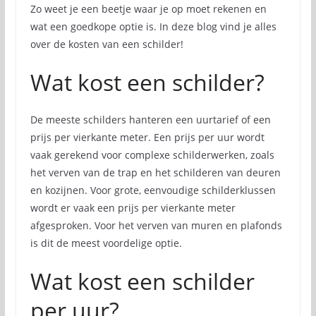
Zo weet je een beetje waar je op moet rekenen en
wat een goedkope optie is. In deze blog vind je alles
over de kosten van een schilder!
Wat kost een schilder?
De meeste schilders hanteren een uurtarief of een
prijs per vierkante meter. Een prijs per uur wordt
vaak gerekend voor complexe schilderwerken, zoals
het verven van de trap en het schilderen van deuren
en kozijnen. Voor grote, eenvoudige schilderklussen
wordt er vaak een prijs per vierkante meter
afgesproken. Voor het verven van muren en plafonds
is dit de meest voordelige optie.
Wat kost een schilder
per uur?