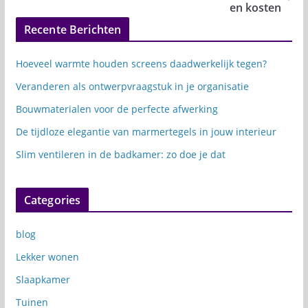
en kosten
Recente Berichten
Hoeveel warmte houden screens daadwerkelijk tegen?
Veranderen als ontwerpvraagstuk in je organisatie
Bouwmaterialen voor de perfecte afwerking
De tijdloze elegantie van marmertegels in jouw interieur
Slim ventileren in de badkamer: zo doe je dat
Categories
blog
Lekker wonen
Slaapkamer
Tuinen