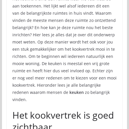
aan toekennen. Het lijkt wel alsof iedereen dit een
van de belangrijkste ruimtes in huis vindt. Waarom
vinden de meeste mensen deze ruimte zo ontzettend
belangrijk? En hoe kan je deze ruimte nou het beste
inrichten? Hier lees je alles dat je over dit onderwerp
moet weten. Op deze manier wordt het ook voor jou
een stuk gemakkelijker om het kookvertrek mooi in te
richten. Om te beginnen wil iedereen natuurlijk een
mooie woning. De keuken is meestal een vrij grote
ruimte en heeft hier dus veel invloed op. Echter zijn
er nog veel meer redenen om te kiezen voor een mooi
kookvertrek. Hieronder lees je alle belangrijke
redenen waarom mensen de
keuken
zo belangrijk
vinden.
Het kookvertrek is goed
zichtbaar