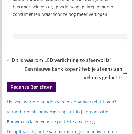
hierdoor ook een erg goede naam gekregen onder
consumenten, waardoor ze nog meer verkopen.
Dit is waarom LED verlichting zo sfeervol is!
Een nieuwe bank kopen? heb je al eens aan
velours gedacht?
Recente Berichten
Hoeveel warmte houden screens daadwerkelijk tegen?
Veranderen als ontwerpvraagstuk in je organisatie
Bouwmaterialen voor de perfecte afwerking
De tijdloze elegantie van marmertegels in jouw interieur