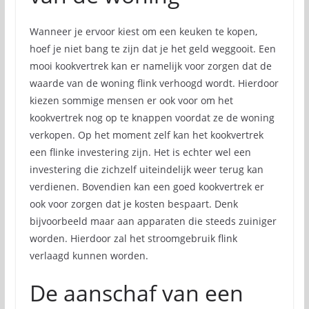
Wanneer je ervoor kiest om een keuken te kopen,
hoef je niet bang te zijn dat je het geld weggooit. Een
mooi kookvertrek kan er namelijk voor zorgen dat de
waarde van de woning flink verhoogd wordt. Hierdoor
kiezen sommige mensen er ook voor om het
kookvertrek nog op te knappen voordat ze de woning
verkopen. Op het moment zelf kan het kookvertrek
een flinke investering zijn. Het is echter wel een
investering die zichzelf uiteindelijk weer terug kan
verdienen. Bovendien kan een goed kookvertrek er
ook voor zorgen dat je kosten bespaart. Denk
bijvoorbeeld maar aan apparaten die steeds zuiniger
worden. Hierdoor zal het stroomgebruik flink
verlaagd kunnen worden.
De aanschaf van een