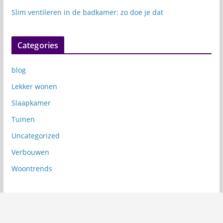
Slim ventileren in de badkamer: zo doe je dat
Categories
blog
Lekker wonen
Slaapkamer
Tuinen
Uncategorized
Verbouwen
Woontrends