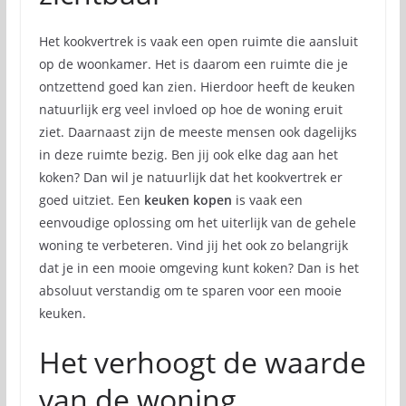
Het kookvertrek is vaak een open ruimte die aansluit
op de woonkamer. Het is daarom een ruimte die je
ontzettend goed kan zien. Hierdoor heeft de keuken
natuurlijk erg veel invloed op hoe de woning eruit
ziet. Daarnaast zijn de meeste mensen ook dagelijks
in deze ruimte bezig. Ben jij ook elke dag aan het
koken? Dan wil je natuurlijk dat het kookvertrek er
goed uitziet. Een
keuken kopen
is vaak een
eenvoudige oplossing om het uiterlijk van de gehele
woning te verbeteren. Vind jij het ook zo belangrijk
dat je in een mooie omgeving kunt koken? Dan is het
absoluut verstandig om te sparen voor een mooie
keuken.
Het verhoogt de waarde
van de woning