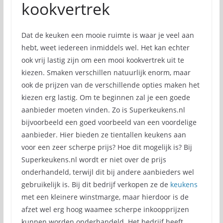
kookvertrek
Dat de keuken een mooie ruimte is waar je veel aan
hebt, weet iedereen inmiddels wel. Het kan echter
ook vrij lastig zijn om een mooi kookvertrek uit te
kiezen. Smaken verschillen natuurlijk enorm, maar
ook de prijzen van de verschillende opties maken het
kiezen erg lastig. Om te beginnen zal je een goede
aanbieder moeten vinden. Zo is Superkeukens.nl
bijvoorbeeld een goed voorbeeld van een voordelige
aanbieder. Hier bieden ze tientallen keukens aan
voor een zeer scherpe prijs? Hoe dit mogelijk is? Bij
Superkeukens.nl wordt er niet over de prijs
onderhandeld, terwijl dit bij andere aanbieders wel
gebruikelijk is. Bij dit bedrijf verkopen ze de
keukens
met een kleinere winstmarge, maar hierdoor is de
afzet wel erg hoog waamee scherpe inkoopprijzen
kunnen worden onderhandeld. Het bedrijf heeft