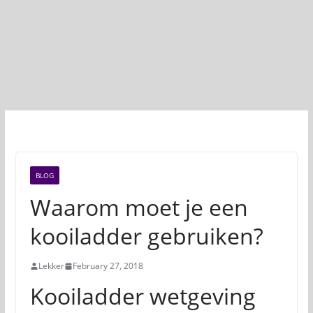
BLOG
Waarom moet je een
kooiladder gebruiken?
Lekker
February 27, 2018
Kooiladder wetgeving