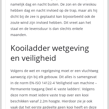
namelijk dag en nacht buiten. De zon en de vrieskou
hebben dag en nacht invloed op de trap, maar als hij
dicht bij de zee is geplaatst kan bijvoorbeeld ook de
zoute wind zijn invloed hebben. Dit vreet aan het
staal en de levensduur is dan slechts enkele
maanden.
Kooiladder wetgeving
en veiligheid
Volgens de wet en regelgeving moet er een vluchtweg
aanwezig zijn bij elk gebouw. Dit alles is samengevat
in de norm EN-ISO 14122-4 ‘Veiligheid van machine –
Permanente toegang Deel 4: vaste ladders’. Volgens
deze norm moet iedere vaste trap over een kooi
beschikken vanaf 2.2m hoogte. Hierdoor zie je ook
vaak dat het eerste gedeelte geen kooi heeft en deze