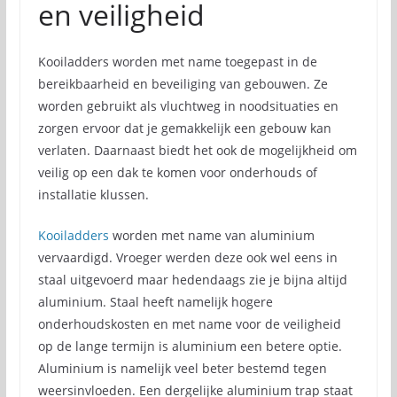
en veiligheid
Kooiladders worden met name toegepast in de
bereikbaarheid en beveiliging van gebouwen. Ze
worden gebruikt als vluchtweg in noodsituaties en
zorgen ervoor dat je gemakkelijk een gebouw kan
verlaten. Daarnaast biedt het ook de mogelijkheid om
veilig op een dak te komen voor onderhouds of
installatie klussen.
Kooiladders
worden met name van aluminium
vervaardigd. Vroeger werden deze ook wel eens in
staal uitgevoerd maar hedendaags zie je bijna altijd
aluminium. Staal heeft namelijk hogere
onderhoudskosten en met name voor de veiligheid
op de lange termijn is aluminium een betere optie.
Aluminium is namelijk veel beter bestemd tegen
weersinvloeden. Een dergelijke aluminium trap staat