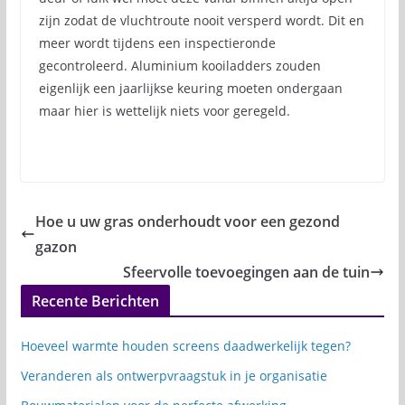
zijn zodat de vluchtroute nooit versperd wordt. Dit en
meer wordt tijdens een inspectieronde
gecontroleerd. Aluminium kooiladders zouden
eigenlijk een jaarlijkse keuring moeten ondergaan
maar hier is wettelijk niets voor geregeld.
Hoe u uw gras onderhoudt voor een gezond
gazon
Sfeervolle toevoegingen aan de tuin
Recente Berichten
Hoeveel warmte houden screens daadwerkelijk tegen?
Veranderen als ontwerpvraagstuk in je organisatie