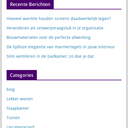
Recente Berichten
Hoeveel warmte houden screens daadwerkelijk tegen?
Veranderen als ontwerpvraagstuk in je organisatie
Bouwmaterialen voor de perfecte afwerking
De tijdloze elegantie van marmertegels in jouw interieur
Slim ventileren in de badkamer: zo doe je dat
Categories
blog
Lekker wonen
Slaapkamer
Tuinen
Uncategorized