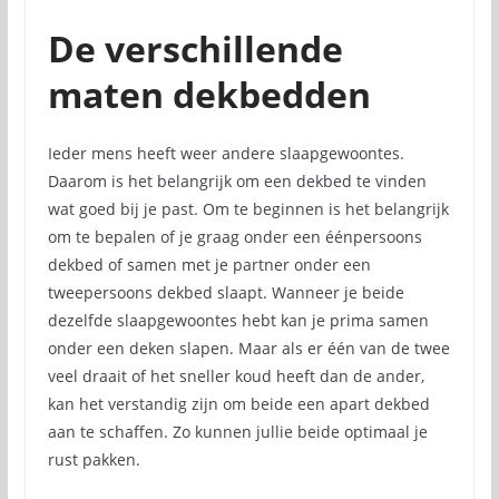
De verschillende
maten dekbedden
Ieder mens heeft weer andere slaapgewoontes.
Daarom is het belangrijk om een dekbed te vinden
wat goed bij je past. Om te beginnen is het belangrijk
om te bepalen of je graag onder een éénpersoons
dekbed of samen met je partner onder een
tweepersoons dekbed slaapt. Wanneer je beide
dezelfde slaapgewoontes hebt kan je prima samen
onder een deken slapen. Maar als er één van de twee
veel draait of het sneller koud heeft dan de ander,
kan het verstandig zijn om beide een apart dekbed
aan te schaffen. Zo kunnen jullie beide optimaal je
rust pakken.