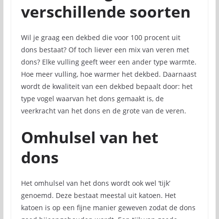
verschillende soorten
Wil je graag een dekbed die voor 100 procent uit
dons bestaat? Of toch liever een mix van veren met
dons? Elke vulling geeft weer een ander type warmte.
Hoe meer vulling, hoe warmer het dekbed. Daarnaast
wordt de kwaliteit van een dekbed bepaalt door: het
type vogel waarvan het dons gemaakt is, de
veerkracht van het dons en de grote van de veren.
Omhulsel van het
dons
Het omhulsel van het dons wordt ook wel ‘tijk’
genoemd. Deze bestaat meestal uit katoen. Het
katoen is op een fijne manier geweven zodat de dons