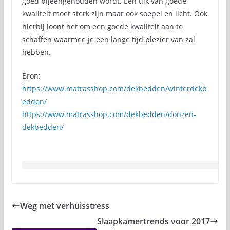
goed bijeengehouden wordt. Een tijk van goede
kwaliteit moet sterk zijn maar ook soepel en licht. Ook
hierbij loont het om een goede kwaliteit aan te
schaffen waarmee je een lange tijd plezier van zal
hebben.
Bron:
https://www.matrasshop.com/dekbedden/winterdekb
edden/
https://www.matrasshop.com/dekbedden/donzen-
dekbedden/
Weg met verhuisstress
Slaapkamertrends voor 2017