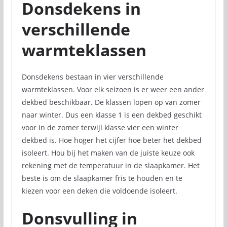
Donsdekens in
verschillende
warmteklassen
Donsdekens bestaan in vier verschillende
warmteklassen. Voor elk seizoen is er weer een ander
dekbed beschikbaar. De klassen lopen op van zomer
naar winter. Dus een klasse 1 is een dekbed geschikt
voor in de zomer terwijl klasse vier een winter
dekbed is. Hoe hoger het cijfer hoe beter het dekbed
isoleert. Hou bij het maken van de juiste keuze ook
rekening met de temperatuur in de slaapkamer. Het
beste is om de slaapkamer fris te houden en te
kiezen voor een deken die voldoende isoleert.
Donsvulling in