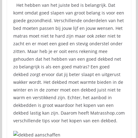
Het hebben van het juiste bed is belangrijk. Dat
komt omdat goed slapen van groot belang is voor een
goede gezondheid. Verschillende onderdelen van het
bed moeten passen bij jouw lijf en jouw wensen. Het
matras moet niet te hard zijn maar ook zeker niet te
zacht en er moet een goed en stevig onderstel onder
zitten. Maar heb je er ooit eens rekening mee
gehouden dat het hebben van een goed dekbed net
zo belangrijk is als een goed matras? Een goed
dekbed zorgt ervoor dat jij beter slaapt en uitgerust
wakker wordt. Het dekbed moet warmte bieden in de
winter en in de zomer moet een dekbed juist niet te
warm en verstikkend zijn. Echter, het aanbod in
dekbedden is groot waardoor het kopen van een
dekbed lastig kan zijn. Daarom heeft Matrasshop.com
verschillende tips voor het kopen van een dekbed.