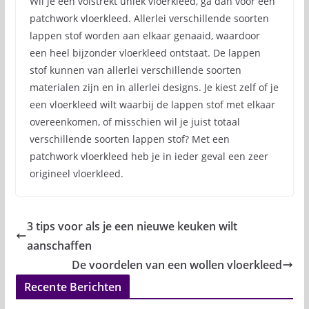
Wil je een volstrekt uniek vloerkleed, ga dan voor een
patchwork vloerkleed. Allerlei verschillende soorten
lappen stof worden aan elkaar genaaid, waardoor
een heel bijzonder vloerkleed ontstaat. De lappen
stof kunnen van allerlei verschillende soorten
materialen zijn en in allerlei designs. Je kiest zelf of je
een vloerkleed wilt waarbij de lappen stof met elkaar
overeenkomen, of misschien wil je juist totaal
verschillende soorten lappen stof? Met een
patchwork vloerkleed heb je in ieder geval een zeer
origineel vloerkleed.
3 tips voor als je een nieuwe keuken wilt
aanschaffen
De voordelen van een wollen vloerkleed
Recente Berichten