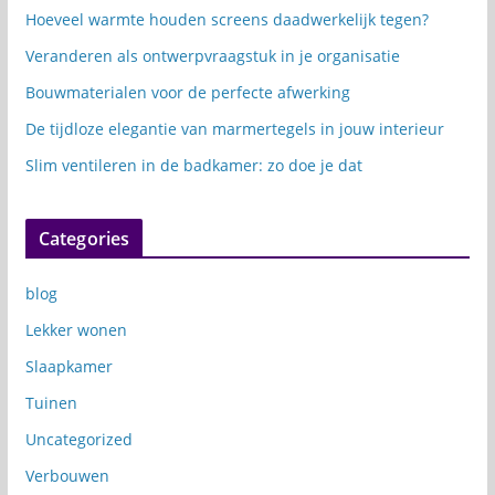
Hoeveel warmte houden screens daadwerkelijk tegen?
Veranderen als ontwerpvraagstuk in je organisatie
Bouwmaterialen voor de perfecte afwerking
De tijdloze elegantie van marmertegels in jouw interieur
Slim ventileren in de badkamer: zo doe je dat
Categories
blog
Lekker wonen
Slaapkamer
Tuinen
Uncategorized
Verbouwen