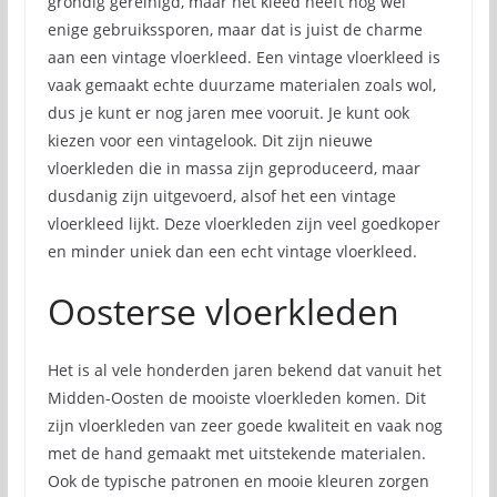
grondig gereinigd, maar het kleed heeft nog wel
enige gebruikssporen, maar dat is juist de charme
aan een vintage vloerkleed. Een vintage vloerkleed is
vaak gemaakt echte duurzame materialen zoals wol,
dus je kunt er nog jaren mee vooruit. Je kunt ook
kiezen voor een vintagelook. Dit zijn nieuwe
vloerkleden die in massa zijn geproduceerd, maar
dusdanig zijn uitgevoerd, alsof het een vintage
vloerkleed lijkt. Deze vloerkleden zijn veel goedkoper
en minder uniek dan een echt vintage vloerkleed.
Oosterse vloerkleden
Het is al vele honderden jaren bekend dat vanuit het
Midden-Oosten de mooiste vloerkleden komen. Dit
zijn vloerkleden van zeer goede kwaliteit en vaak nog
met de hand gemaakt met uitstekende materialen.
Ook de typische patronen en mooie kleuren zorgen