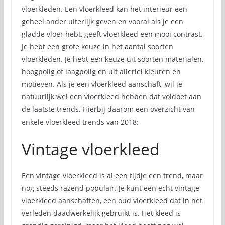
vloerkleden. Een vloerkleed kan het interieur een
geheel ander uiterlijk geven en vooral als je een
gladde vloer hebt, geeft vloerkleed een mooi contrast.
Je hebt een grote keuze in het aantal soorten
vloerkleden. Je hebt een keuze uit soorten materialen,
hoogpolig of laagpolig en uit allerlei kleuren en
motieven. Als je een vloerkleed aanschaft, wil je
natuurlijk wel een vloerkleed hebben dat voldoet aan
de laatste trends. Hierbij daarom een overzicht van
enkele vloerkleed trends van 2018:
Vintage vloerkleed
Een vintage vloerkleed is al een tijdje een trend, maar
nog steeds razend populair. Je kunt een echt vintage
vloerkleed aanschaffen, een oud vloerkleed dat in het
verleden daadwerkelijk gebruikt is. Het kleed is