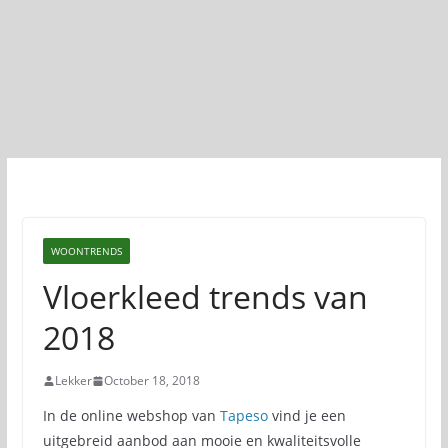
WOONTRENDS
Vloerkleed trends van
2018
Lekker
October 18, 2018
In de online webshop van
Tapeso
vind je een
uitgebreid aanbod aan mooie en kwaliteitsvolle