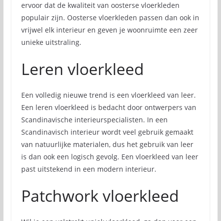
ervoor dat de kwaliteit van oosterse vloerkleden
populair zijn. Oosterse vloerkleden passen dan ook in
vrijwel elk interieur en geven je woonruimte een zeer
unieke uitstraling.
Leren vloerkleed
Een volledig nieuwe trend is een vloerkleed van leer.
Een leren vloerkleed is bedacht door ontwerpers van
Scandinavische interieurspecialisten. In een
Scandinavisch interieur wordt veel gebruik gemaakt
van natuurlijke materialen, dus het gebruik van leer
is dan ook een logisch gevolg. Een vloerkleed van leer
past uitstekend in een modern interieur.
Patchwork vloerkleed