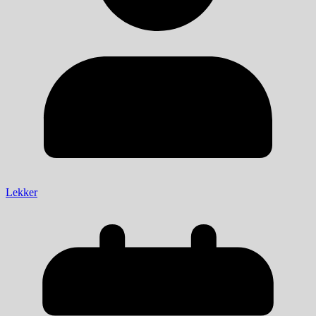
Lekker