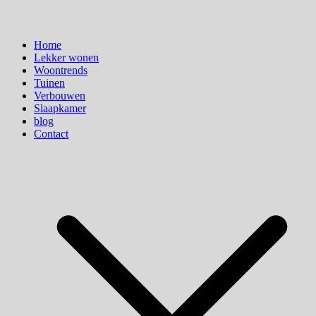
Home
Lekker wonen
Woontrends
Tuinen
Verbouwen
Slaapkamer
blog
Contact