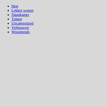
blog
Lekker wonen
Slaapkamer
Tuinen
Uncategorized
Verbouwen
Woontrends