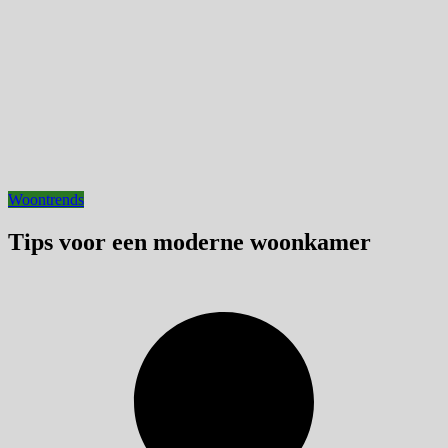
Woontrends
Tips voor een moderne woonkamer