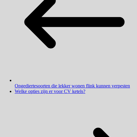
Ongediertesoorten die lekker wonen flink kunnen verpesten
Welke opties zijn er voor CV ketels?