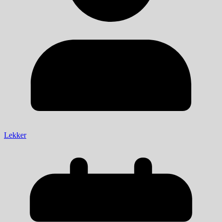
Lekker