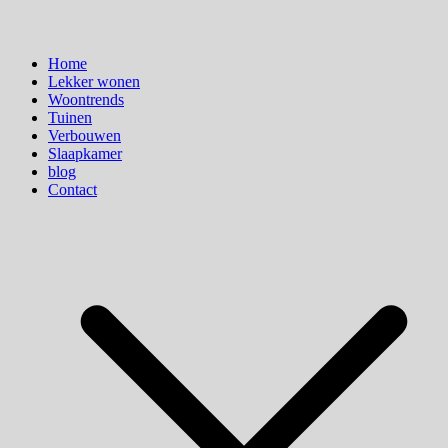
Home
Lekker wonen
Woontrends
Tuinen
Verbouwen
Slaapkamer
blog
Contact