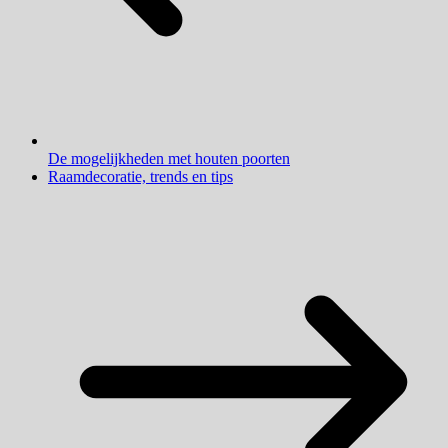
De mogelijkheden met houten poorten
Raamdecoratie, trends en tips