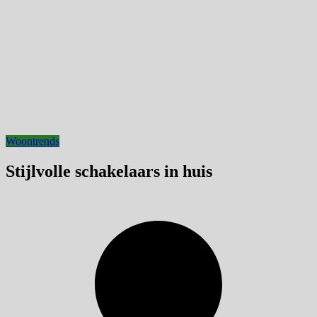
Woontrends
Stijlvolle schakelaars in huis