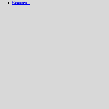
Woontrends