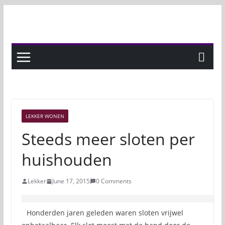
Skip
to
content
LEKKER WONEN
Steeds meer sloten per
huishouden
Lekker
June 17, 2015
0 Comments
Honderden jaren geleden waren sloten vrijwel