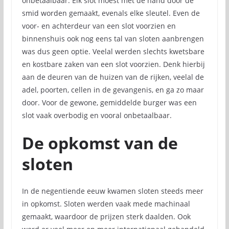
onbetaalbaar. Elk slot moest met de hand door de
smid worden gemaakt, evenals elke sleutel. Even de
voor- en achterdeur van een slot voorzien en
binnenshuis ook nog eens tal van sloten aanbrengen
was dus geen optie. Veelal werden slechts kwetsbare
en kostbare zaken van een slot voorzien. Denk hierbij
aan de deuren van de huizen van de rijken, veelal de
adel, poorten, cellen in de gevangenis, en ga zo maar
door. Voor de gewone, gemiddelde burger was een
slot vaak overbodig en vooral onbetaalbaar.
De opkomst van de
sloten
In de negentiende eeuw kwamen sloten steeds meer
in opkomst. Sloten werden vaak mede machinaal
gemaakt, waardoor de prijzen sterk daalden. Ook