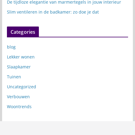
De tijdloze elegantie van marmertegels in jouw interieur
Slim ventileren in de badkamer: zo doe je dat
Categories
blog
Lekker wonen
Slaapkamer
Tuinen
Uncategorized
Verbouwen
Woontrends