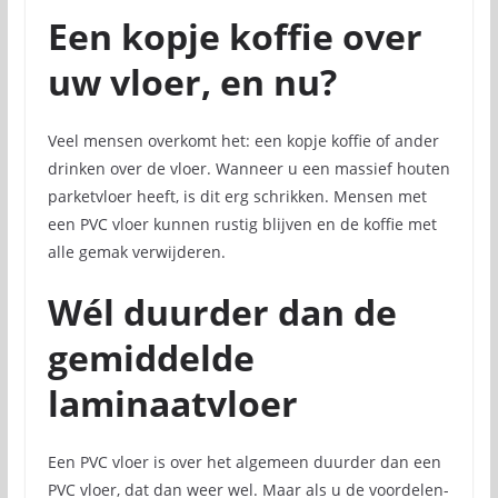
Een kopje koffie over
uw vloer, en nu?
Veel mensen overkomt het: een kopje koffie of ander
drinken over de vloer. Wanneer u een massief houten
parketvloer heeft, is dit erg schrikken. Mensen met
een PVC vloer kunnen rustig blijven en de koffie met
alle gemak verwijderen.
Wél duurder dan de
gemiddelde
laminaatvloer
Een PVC vloer is over het algemeen duurder dan een
PVC vloer, dat dan weer wel. Maar als u de voordelen-