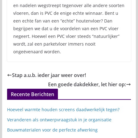
en nadelen wegstreept tegenover alle andere soorten
vloeren, dan is PVC de enige echte winnaar. Bent u
een echte fan van een “echte” houtenvloer? Dan
begrijpen we dat u de voordelen van een PVC vloer
negeert. Hoewel een PVC vloer steeds “natuurlijker”
wordt, zal een parketvloer immers nooit
ongeëvenaard worden.
Stap a.u.b. ieder jaar weer over!
Een goede dakdekker, let hier op:
Recente Berichten
Hoeveel warmte houden screens daadwerkelijk tegen?
Veranderen als ontwerpvraagstuk in je organisatie
Bouwmaterialen voor de perfecte afwerking