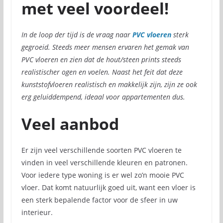
met veel voordeel!
In de loop der tijd is de vraag naar
PVC vloeren
sterk
gegroeid. Steeds meer mensen ervaren het gemak van
PVC vloeren en zien dat de hout/steen prints steeds
realistischer ogen en voelen. Naast het feit dat deze
kunststofvloeren realistisch en makkelijk zijn, zijn ze ook
erg geluiddempend, ideaal voor appartementen dus.
Veel aanbod
Er zijn veel verschillende soorten PVC vloeren te
vinden in veel verschillende kleuren en patronen.
Voor iedere type woning is er wel zo’n mooie PVC
vloer. Dat komt natuurlijk goed uit, want een vloer is
een sterk bepalende factor voor de sfeer in uw
interieur.