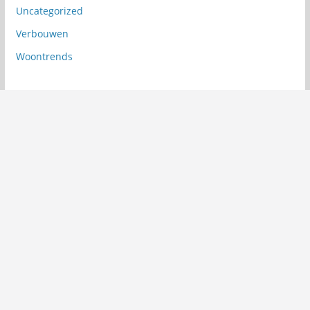
Uncategorized
Verbouwen
Woontrends