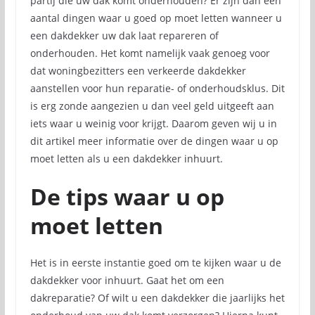
partij die uw dak komt onderhouden? Er zijn dan een
aantal dingen waar u goed op moet letten wanneer u
een dakdekker uw dak laat repareren of
onderhouden. Het komt namelijk vaak genoeg voor
dat woningbezitters een verkeerde dakdekker
aanstellen voor hun reparatie- of onderhoudsklus. Dit
is erg zonde aangezien u dan veel geld uitgeeft aan
iets waar u weinig voor krijgt. Daarom geven wij u in
dit artikel meer informatie over de dingen waar u op
moet letten als u een dakdekker inhuurt.
De tips waar u op
moet letten
Het is in eerste instantie goed om te kijken waar u de
dakdekker voor inhuurt. Gaat het om een
dakreparatie? Of wilt u een dakdekker die jaarlijks het