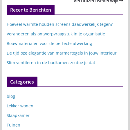
Verhuizen Beverwijk
Recente Berichten
Hoeveel warmte houden screens daadwerkelijk tegen?
Veranderen als ontwerpvraagstuk in je organisatie
Bouwmaterialen voor de perfecte afwerking
De tijdloze elegantie van marmertegels in jouw interieur
Slim ventileren in de badkamer: zo doe je dat
Categories
blog
Lekker wonen
Slaapkamer
Tuinen