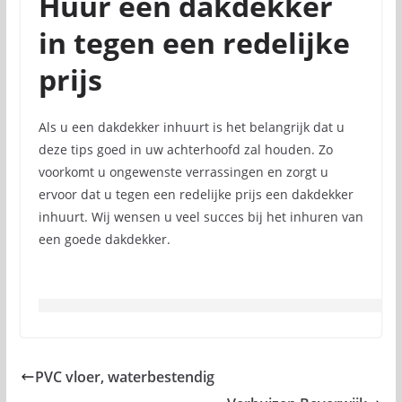
Huur een dakdekker
in tegen een redelijke
prijs
Als u een dakdekker inhuurt is het belangrijk dat u
deze tips goed in uw achterhoofd zal houden. Zo
voorkomt u ongewenste verrassingen en zorgt u
ervoor dat u tegen een redelijke prijs een dakdekker
inhuurt. Wij wensen u veel succes bij het inhuren van
een goede dakdekker.
PVC vloer, waterbestendig