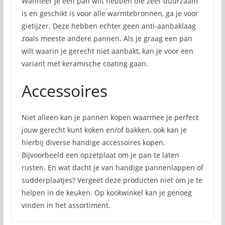
Wanneer je een pan wilt hebben die zeer duurzaam
is en geschikt is voor alle warmtebronnen, ga je voor
gietijzer. Deze hebben echter geen anti-aanbaklaag
zoals meeste andere pannen. Als je graag een pan
wilt waarin je gerecht niet aanbakt, kan je voor een
variant met keramische coating gaan.
Accessoires
Niet alleen kan je pannen kopen waarmee je perfect
jouw gerecht kunt koken en/of bakken, ook kan je
hierbij diverse handige accessoires kopen.
Bijvoorbeeld een opzetplaat om je pan te laten
rusten. En wat dacht je van handige pannenlappen of
sudderplaatjes? Vergeet deze producten niet om je te
helpen in de keuken. Op kookwinkel kan je genoeg
vinden in het assortiment.