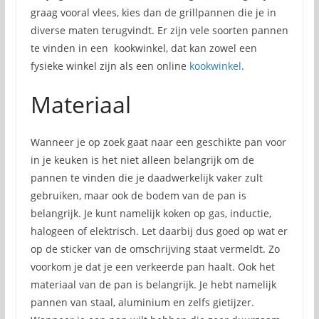
graag vooral vlees, kies dan de grillpannen die je in
diverse maten terugvindt. Er zijn vele soorten pannen
te vinden in een kookwinkel, dat kan zowel een
fysieke winkel zijn als een online
kookwinkel
.
Materiaal
Wanneer je op zoek gaat naar een geschikte pan voor
in je keuken is het niet alleen belangrijk om de
pannen te vinden die je daadwerkelijk vaker zult
gebruiken, maar ook de bodem van de pan is
belangrijk. Je kunt namelijk koken op gas, inductie,
halogeen of elektrisch. Let daarbij dus goed op wat er
op de sticker van de omschrijving staat vermeldt. Zo
voorkom je dat je een verkeerde pan haalt. Ook het
materiaal van de pan is belangrijk. Je hebt namelijk
pannen van staal, aluminium en zelfs gietijzer.