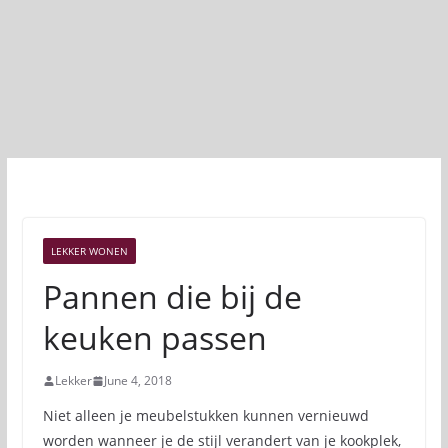
LEKKER WONEN
Pannen die bij de
keuken passen
Lekker
June 4, 2018
Niet alleen je meubelstukken kunnen vernieuwd
worden wanneer je de stijl verandert van je kookplek,