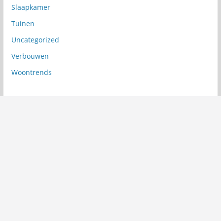
Slaapkamer
Tuinen
Uncategorized
Verbouwen
Woontrends