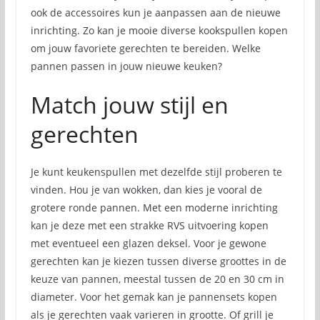
ook de accessoires kun je aanpassen aan de nieuwe
inrichting. Zo kan je mooie diverse kookspullen kopen
om jouw favoriete gerechten te bereiden. Welke
pannen passen in jouw nieuwe keuken?
Match jouw stijl en
gerechten
Je kunt keukenspullen met dezelfde stijl proberen te
vinden. Hou je van wokken, dan kies je vooral de
grotere ronde pannen. Met een moderne inrichting
kan je deze met een strakke RVS uitvoering kopen
met eventueel een glazen deksel. Voor je gewone
gerechten kan je kiezen tussen diverse groottes in de
keuze van pannen, meestal tussen de 20 en 30 cm in
diameter. Voor het gemak kan je pannensets kopen
als je gerechten vaak varieren in grootte. Of grill je