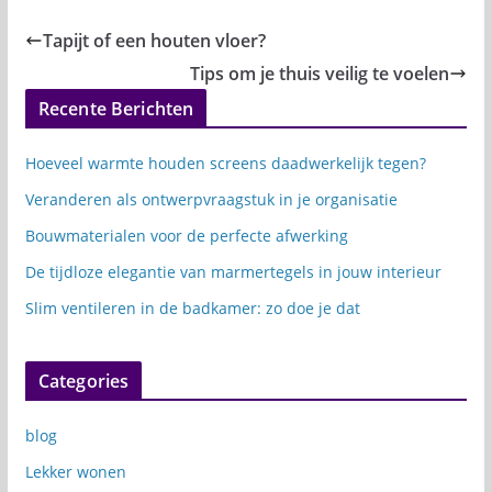
Tapijt of een houten vloer?
Tips om je thuis veilig te voelen
Recente Berichten
Hoeveel warmte houden screens daadwerkelijk tegen?
Veranderen als ontwerpvraagstuk in je organisatie
Bouwmaterialen voor de perfecte afwerking
De tijdloze elegantie van marmertegels in jouw interieur
Slim ventileren in de badkamer: zo doe je dat
Categories
blog
Lekker wonen