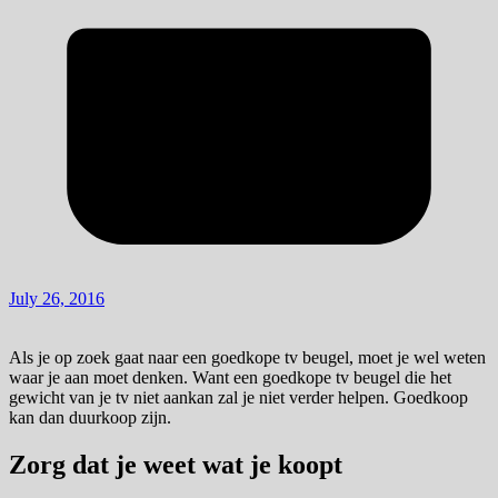
July 26, 2016
Als je op zoek gaat naar een goedkope tv beugel, moet je wel weten
waar je aan moet denken. Want een goedkope tv beugel die het
gewicht van je tv niet aankan zal je niet verder helpen. Goedkoop
kan dan duurkoop zijn.
Zorg dat je weet wat je koopt