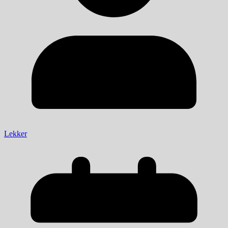
Lekker