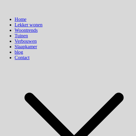
Home
Lekker wonen
Woontrends
Tuinen
Verbouwen
Slaapkamer
blog
Contact