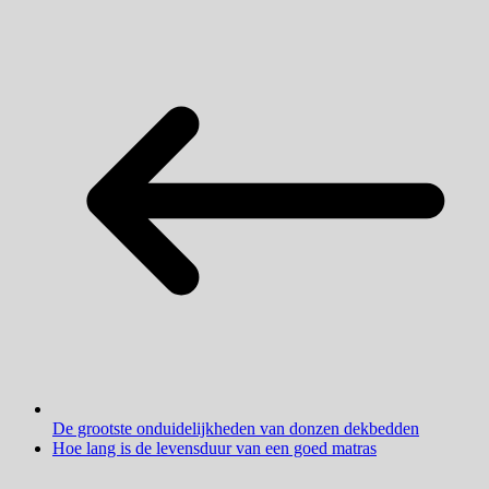
De grootste onduidelijkheden van donzen dekbedden
Hoe lang is de levensduur van een goed matras