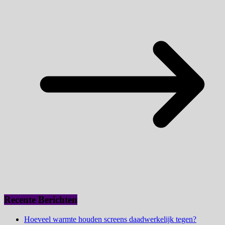
Recente Berichten
Hoeveel warmte houden screens daadwerkelijk tegen?