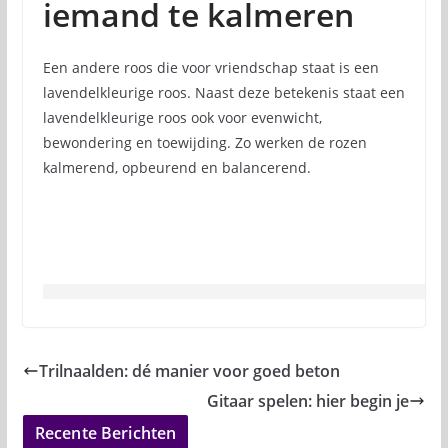
iemand te kalmeren
Een andere roos die voor vriendschap staat is een
lavendelkleurige roos. Naast deze betekenis staat een
lavendelkleurige roos ook voor evenwicht,
bewondering en toewijding. Zo werken de rozen
kalmerend, opbeurend en balancerend.
Trilnaalden: dé manier voor goed beton
Gitaar spelen: hier begin je
Recente Berichten