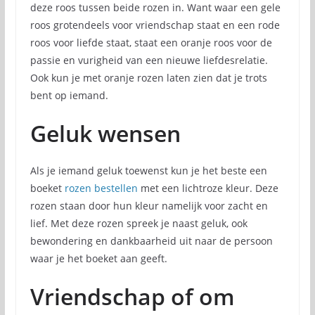
deze roos tussen beide rozen in. Want waar een gele
roos grotendeels voor vriendschap staat en een rode
roos voor liefde staat, staat een oranje roos voor de
passie en vurigheid van een nieuwe liefdesrelatie.
Ook kun je met oranje rozen laten zien dat je trots
bent op iemand.
Geluk wensen
Als je iemand geluk toewenst kun je het beste een
boeket
rozen bestellen
met een lichtroze kleur. Deze
rozen staan door hun kleur namelijk voor zacht en
lief. Met deze rozen spreek je naast geluk, ook
bewondering en dankbaarheid uit naar de persoon
waar je het boeket aan geeft.
Vriendschap of om