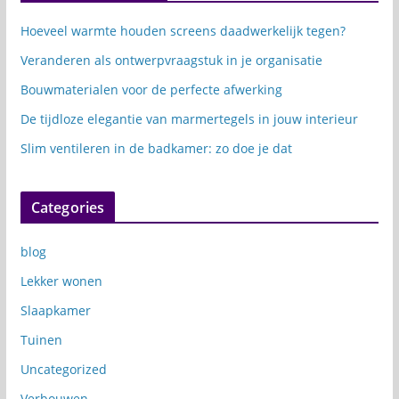
Hoeveel warmte houden screens daadwerkelijk tegen?
Veranderen als ontwerpvraagstuk in je organisatie
Bouwmaterialen voor de perfecte afwerking
De tijdloze elegantie van marmertegels in jouw interieur
Slim ventileren in de badkamer: zo doe je dat
Categories
blog
Lekker wonen
Slaapkamer
Tuinen
Uncategorized
Verbouwen