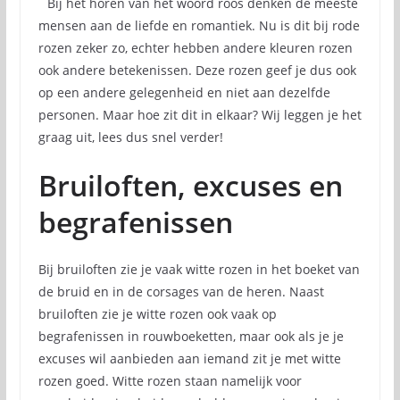
Bij het horen van het woord roos denken de meeste
mensen aan de liefde en romantiek. Nu is dit bij rode
rozen zeker zo, echter hebben andere kleuren rozen
ook andere betekenissen. Deze rozen geef je dus ook
op een andere gelegenheid en niet aan dezelfde
personen. Maar hoe zit dit in elkaar? Wij leggen je het
graag uit, lees dus snel verder!
Bruiloften, excuses en
begrafenissen
Bij bruiloften zie je vaak witte rozen in het boeket van
de bruid en in de corsages van de heren. Naast
bruiloften zie je witte rozen ook vaak op
begrafenissen in rouwboeketten, maar ook als je je
excuses wil aanbieden aan iemand zit je met witte
rozen goed. Witte rozen staan namelijk voor