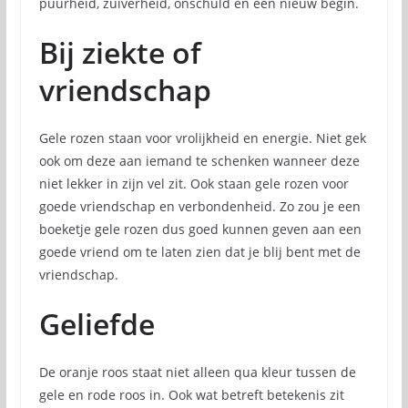
puurheid, zuiverheid, onschuld en een nieuw begin.
Bij ziekte of
vriendschap
Gele rozen staan voor vrolijkheid en energie. Niet gek
ook om deze aan iemand te schenken wanneer deze
niet lekker in zijn vel zit. Ook staan gele rozen voor
goede vriendschap en verbondenheid. Zo zou je een
boeketje gele rozen dus goed kunnen geven aan een
goede vriend om te laten zien dat je blij bent met de
vriendschap.
Geliefde
De oranje roos staat niet alleen qua kleur tussen de
gele en rode roos in. Ook wat betreft betekenis zit