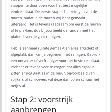
stappen te doorlopen voor het best mogelijke
eindresultaat. De eerste stap is het reinigen van de
muren, nadat je de muren vrij hebt gemaakt
uiteraard. Het is tevens raadzaam om eerst de muren
af te plakken, dus bijvoorbeeld de randen met het
plafond, voor je gaat reinigen.
Heb je eenmaal ruimte gemaakt en alles afgedekt of
afgeplakt, dan kan je beginnen met reinigen. Gebruik
een ontvetter of verfreiniger voor het beste resultaat.
Probeer er tevens voor te zorgen dat alles egaal is.
Zitten er nog gaatjes in de muur, bijvoorbeeld van
spijkers of schroeven, vul deze dan op en schuur het
netjes af.
Stap 2: voorstrijk
aanbrengen