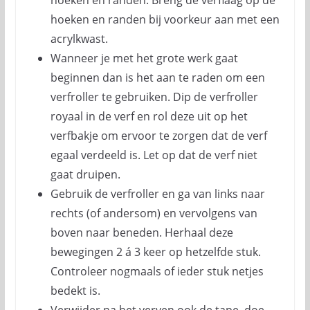
hoeken en randen. Breng de verflaag op de
hoeken en randen bij voorkeur aan met een
acrylkwast.
Wanneer je met het grote werk gaat
beginnen dan is het aan te raden om een
verfroller te gebruiken. Dip de verfroller
royaal in de verf en rol deze uit op het
verfbakje om ervoor te zorgen dat de verf
egaal verdeeld is. Let op dat de verf niet
gaat druipen.
Gebruik de verfroller en ga van links naar
rechts (of andersom) en vervolgens van
boven naar beneden. Herhaal deze
bewegingen 2 á 3 keer op hetzelfde stuk.
Controleer nogmaals of ieder stuk netjes
bedekt is.