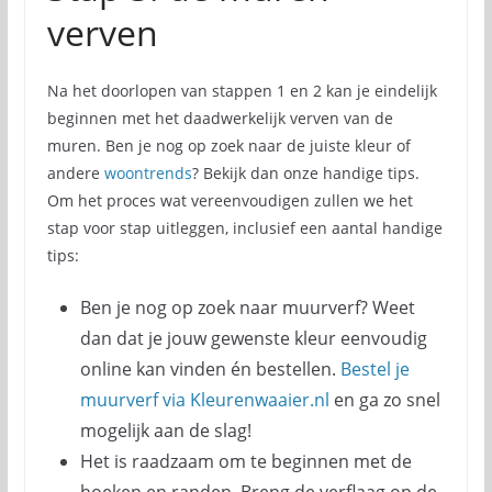
verven
Na het doorlopen van stappen 1 en 2 kan je eindelijk
beginnen met het daadwerkelijk verven van de
muren. Ben je nog op zoek naar de juiste kleur of
andere
woontrends
? Bekijk dan onze handige tips.
Om het proces wat vereenvoudigen zullen we het
stap voor stap uitleggen, inclusief een aantal handige
tips:
Ben je nog op zoek naar muurverf? Weet
dan dat je jouw gewenste kleur eenvoudig
online kan vinden én bestellen.
Bestel je
muurverf via Kleurenwaaier.nl
en ga zo snel
mogelijk aan de slag!
Het is raadzaam om te beginnen met de