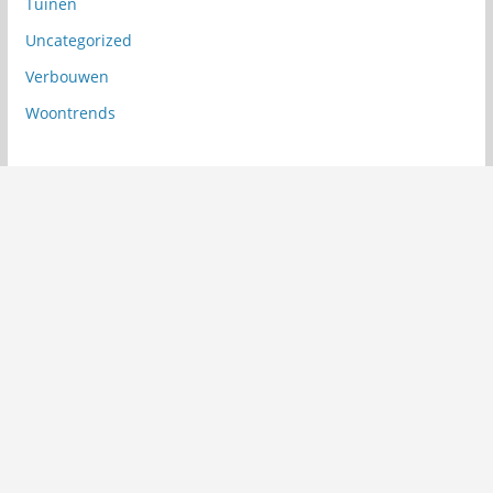
Tuinen
Uncategorized
Verbouwen
Woontrends