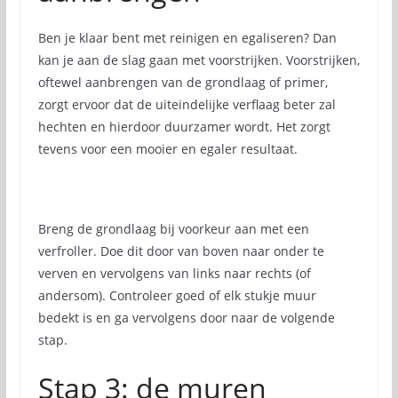
Ben je klaar bent met reinigen en egaliseren? Dan
kan je aan de slag gaan met voorstrijken. Voorstrijken,
oftewel aanbrengen van de grondlaag of primer,
zorgt ervoor dat de uiteindelijke verflaag beter zal
hechten en hierdoor duurzamer wordt. Het zorgt
tevens voor een mooier en egaler resultaat.
Breng de grondlaag bij voorkeur aan met een
verfroller. Doe dit door van boven naar onder te
verven en vervolgens van links naar rechts (of
andersom). Controleer goed of elk stukje muur
bedekt is en ga vervolgens door naar de volgende
stap.
Stap 3: de muren