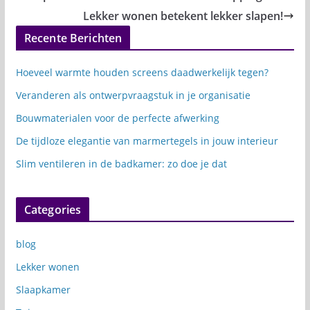
Lekker wonen betekent lekker slapen!
Recente Berichten
Hoeveel warmte houden screens daadwerkelijk tegen?
Veranderen als ontwerpvraagstuk in je organisatie
Bouwmaterialen voor de perfecte afwerking
De tijdloze elegantie van marmertegels in jouw interieur
Slim ventileren in de badkamer: zo doe je dat
Categories
blog
Lekker wonen
Slaapkamer