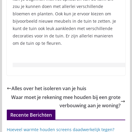
zou je kunnen doen met allerlei verschillende
bloemen en planten. Ook kun je ervoor kiezen om
bijvoorbeeld nieuwe meubels in de tuin te zetten. Je
kunt de tuin ook leuk aankleden met verschillende
decoraties voor in de tuin. Er zijn allerlei manieren
om de tuin op te fleuren.
Alles over het isoleren van je huis
Waar moet je rekening mee houden bij een grote
verbouwing aan je woning?
Recente Berichten
Hoeveel warmte houden screens daadwerkelijk tegen?