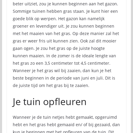
beter uitziet, zou je kunnen beginnen aan het gazon.
Sommige tuinen hebben gras staan. Je kunt hier een
goede blik op werpen. Het gazon kan namelijk
groener en levendiger uit. Je zou kunnen beginnen
met het maaien van het gras. Op deze manier zal het
gras er weer fris uit kunnen zien. Ook zal dit mooier
gaan ogen. Je zou het gras op de juiste hoogte
kunnen maaien. In de zomer is de ideale lengte van
het gras zo een 3,5 centimeter tot 4,5 centimeter.
Wanneer je het gras wil bij zaaien, dan kun je het
beste beginnen in de periode van juni en juli. Dit is
de juiste tijd om het gras bij te zaaien.
Je tuin opfleuren
Wanneer je de tuin netjes hebt gemaakt, opgeruimd
hebt en het gras hebt gemaaid en/ of bij gezaaid, dan
kun je beginnen met het opfleuren van de tuin. Dit