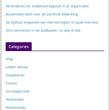
Veranderen als ontwerpvraagstuk in je organisatie
Bouwmaterialen voor de perfecte afwerking
De tijdloze elegantie van marmertegels in jouw interieur
Slim ventileren in de badkamer: zo doe je dat
Categories
blog
Lekker wonen
Slaapkamer
Tuinen
Uncategorized
Verbouwen
Woontrends