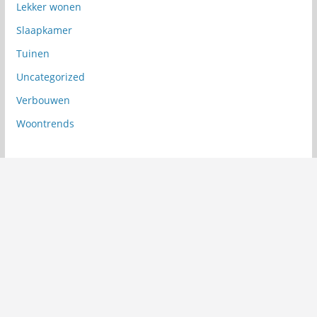
Lekker wonen
Slaapkamer
Tuinen
Uncategorized
Verbouwen
Woontrends