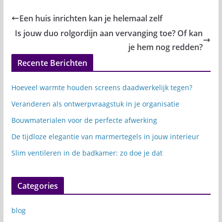
Een huis inrichten kan je helemaal zelf
Is jouw duo rolgordijn aan vervanging toe? Of kan
je hem nog redden?
Recente Berichten
Hoeveel warmte houden screens daadwerkelijk tegen?
Veranderen als ontwerpvraagstuk in je organisatie
Bouwmaterialen voor de perfecte afwerking
De tijdloze elegantie van marmertegels in jouw interieur
Slim ventileren in de badkamer: zo doe je dat
Categories
blog