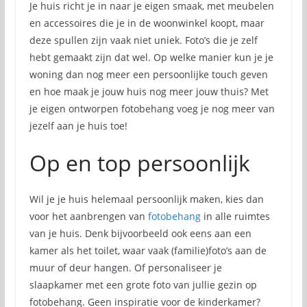
Je huis richt je in naar je eigen smaak, met meubelen
en accessoires die je in de woonwinkel koopt, maar
deze spullen zijn vaak niet uniek. Foto’s die je zelf
hebt gemaakt zijn dat wel. Op welke manier kun je je
woning dan nog meer een persoonlijke touch geven
en hoe maak je jouw huis nog meer jouw thuis? Met
je eigen ontworpen fotobehang voeg je nog meer van
jezelf aan je huis toe!
Op en top persoonlijk
Wil je je huis helemaal persoonlijk maken, kies dan
voor het aanbrengen van
fotobehang
in alle ruimtes
van je huis. Denk bijvoorbeeld ook eens aan een
kamer als het toilet, waar vaak (familie)foto’s aan de
muur of deur hangen. Of personaliseer je
slaapkamer met een grote foto van jullie gezin op
fotobehang. Geen inspiratie voor de kinderkamer?