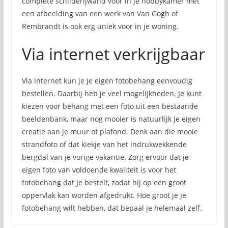
complete schilderijwand voor in je hobbykamer met
een afbeelding van een werk van Van Gogh of
Rembrandt is ook erg uniek voor in je woning.
Via internet verkrijgbaar
Via internet kun je je eigen fotobehang eenvoudig
bestellen. Daarbij heb je veel mogelijkheden. Je kunt
kiezen voor behang met een foto uit een bestaande
beeldenbank, maar nog mooier is natuurlijk je eigen
creatie aan je muur of plafond. Denk aan die mooie
strandfoto of dat kiekje van het indrukwekkende
bergdal van je vorige vakantie. Zorg ervoor dat je
eigen foto van voldoende kwaliteit is voor het
fotobehang dat je bestelt, zodat hij op een groot
oppervlak kan worden afgedrukt. Hoe groot je je
fotobehang wilt hebben, dat bepaal je helemaal zelf.