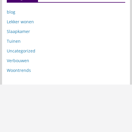
blog
Lekker wonen
Slaapkamer
Tuinen
Uncategorized
Verbouwen
Woontrends