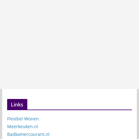
Links
Flexibel Wonen
Meerkeuken.nl
Badkamercourant.nl