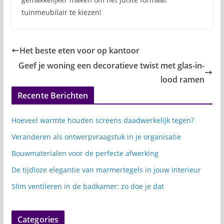
tuinmeubilair te kiezen!
Het beste eten voor op kantoor
Geef je woning een decoratieve twist met glas-in-
lood ramen
Recente Berichten
Hoeveel warmte houden screens daadwerkelijk tegen?
Veranderen als ontwerpvraagstuk in je organisatie
Bouwmaterialen voor de perfecte afwerking
De tijdloze elegantie van marmertegels in jouw interieur
Slim ventileren in de badkamer: zo doe je dat
Categories