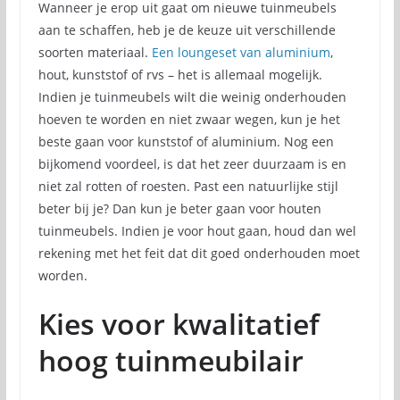
Wanneer je erop uit gaat om nieuwe tuinmeubels
aan te schaffen, heb je de keuze uit verschillende
soorten materiaal.
Een loungeset van aluminium
,
hout, kunststof of rvs – het is allemaal mogelijk.
Indien je tuinmeubels wilt die weinig onderhouden
hoeven te worden en niet zwaar wegen, kun je het
beste gaan voor kunststof of aluminium. Nog een
bijkomend voordeel, is dat het zeer duurzaam is en
niet zal rotten of roesten. Past een natuurlijke stijl
beter bij je? Dan kun je beter gaan voor houten
tuinmeubels. Indien je voor hout gaan, houd dan wel
rekening met het feit dat dit goed onderhouden moet
worden.
Kies voor kwalitatief
hoog tuinmeubilair