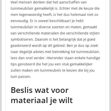
Veel mensen denken dat het aanschaffen van
tuinmeubilair gemakkelijk is. Echter met de keuze die
men tegenwoordig heeft, is het dus helemaal niet zo
eenvoudig. Er is zoveel beschikbaar! Je hebt
tuinmeubilair in diverse soorten en maten, gemaakt
van verschillende materialen die verschillende stijlen
symboliseren. Daarom is het belangrijk dat je goed
geadviseerd wordt op dit gebied. Ben je dus op zoek
naar degelijk advies met betrekking tot tuinmeubilair,
lees dan snel verder. Hieronder staan enkele handige
tips genoteerd die het jou een stuk gemakkelijker
zullen maken om tuinmeubels te kiezen die bij jou
tuin passen.
Beslis wat voor
materiaal je wilt