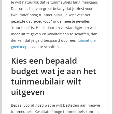
Je wilt natuurlijk dat je tuinmeubels lang meegaan.
Daarom is het van groot belang dat je kiest voor
kwalitatief hoog tuinmeubilair. Je kent vast het
gezegde dat “goedkoop” in de meeste gevallen
“duurkoop” is. Het is daarom verstandiger om wat
meer uit te geven en kwaliteit aan te schaffen, dan
denken dat je geld bespaard door een
tuinset die
goedkoop is
aan te schaffen..
Kies een bepaald
budget wat je aan het
tuinmeubilair wilt
uitgeven
Bepaal vooraf goed wat je wilt besteden aan nieuwe
tuinmeubels. Kwalitatief hoge tuinmeubels kunnen