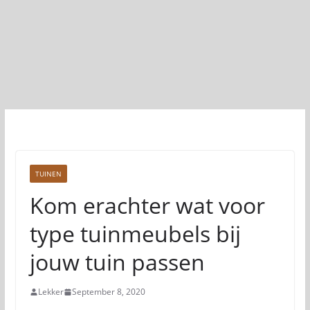
TUINEN
Kom erachter wat voor
type tuinmeubels bij
jouw tuin passen
Lekker
September 8, 2020