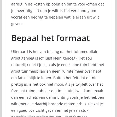
aardig in de kosten oplopen en om te voorkomen dat
je meer uitgeeft dan je wilt, is het verstandig om
vooraf een bedrag te bepalen wat je eraan uit wilt
geven.
Bepaal het formaat
Uiteraard is het van belang dat het tuinmeubilair
groot genoeg is (of juist klein genoeg). Het zou
natuurlijk niet fijn zijn als je een kleine tuin hebt met
groot tuinmeubilair en geen ruimte meer over hebt
om fatsoenlijk te lopen. Buiten het feit dat dit niet
prettig is, is het ook niet mooi. Als je twijfelt over het
formaat tuinmeubilair dat in je tuin kwijt kunt, maak
dan een schets van de inrichting zoals je het hebben
wilt (met alle daarbij horende maten erbij). Dit zal je
een goed overzicht geven en het je een stuk
gemakkelijker maken om het juiste formaat