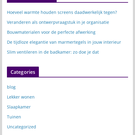
Hoeveel warmte houden screens daadwerkelijk tegen?
Veranderen als ontwerpvraagstuk in je organisatie
Bouwmaterialen voor de perfecte afwerking
De tijdloze elegantie van marmertegels in jouw interieur
Slim ventileren in de badkamer: zo doe je dat
Categories
blog
Lekker wonen
Slaapkamer
Tuinen
Uncategorized