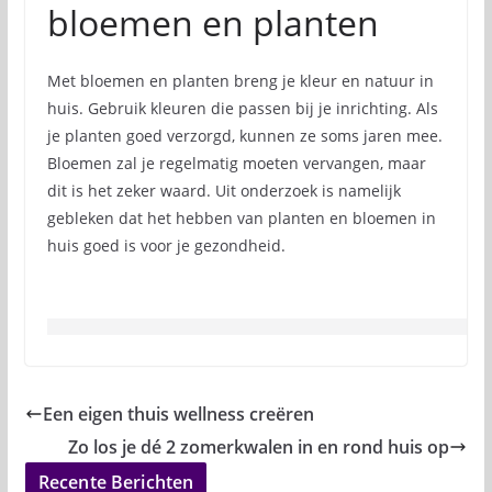
bloemen en planten
Met bloemen en planten breng je kleur en natuur in
huis. Gebruik kleuren die passen bij je inrichting. Als
je planten goed verzorgd, kunnen ze soms jaren mee.
Bloemen zal je regelmatig moeten vervangen, maar
dit is het zeker waard. Uit onderzoek is namelijk
gebleken dat het hebben van planten en bloemen in
huis goed is voor je gezondheid.
Een eigen thuis wellness creëren
Zo los je dé 2 zomerkwalen in en rond huis op
Recente Berichten