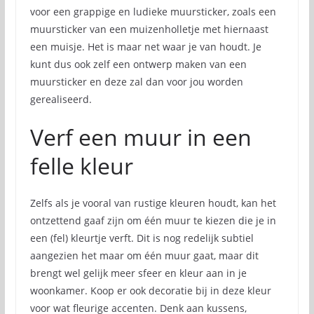
voor een grappige en ludieke muursticker, zoals een
muursticker van een muizenholletje met hiernaast
een muisje. Het is maar net waar je van houdt. Je
kunt dus ook zelf een ontwerp maken van een
muursticker en deze zal dan voor jou worden
gerealiseerd.
Verf een muur in een
felle kleur
Zelfs als je vooral van rustige kleuren houdt, kan het
ontzettend gaaf zijn om één muur te kiezen die je in
een (fel) kleurtje verft. Dit is nog redelijk subtiel
aangezien het maar om één muur gaat, maar dit
brengt wel gelijk meer sfeer en kleur aan in je
woonkamer. Koop er ook decoratie bij in deze kleur
voor wat fleurige accenten. Denk aan kussens,