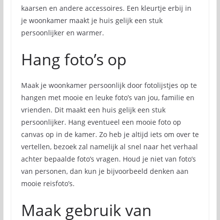
kaarsen en andere accessoires. Een kleurtje erbij in
je woonkamer maakt je huis gelijk een stuk
persoonlijker en warmer.
Hang foto’s op
Maak je woonkamer persoonlijk door fotolijstjes op te
hangen met mooie en leuke foto’s van jou, familie en
vrienden. Dit maakt een huis gelijk een stuk
persoonlijker. Hang eventueel een mooie foto op
canvas op in de kamer. Zo heb je altijd iets om over te
vertellen, bezoek zal namelijk al snel naar het verhaal
achter bepaalde foto’s vragen. Houd je niet van foto’s
van personen, dan kun je bijvoorbeeld denken aan
mooie reisfoto’s.
Maak gebruik van