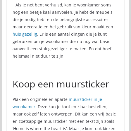
Als je net bent verhuisd, kan je woonkamer soms
nog een beetje kaal aanvoelen. Je hebt de meubels
die je nodig hebt en de belangrijkste accessoires,
maar decoratie en het gebruik van kleur maakt een
huis gezellig
. Er is een aantal dingen die je kunt
gebruiken om je woonkamer die nu nog wat basic
aanvoelt een stuk gezelliger te maken. En dat hoeft
helemaal niet duur te zijn.
Koop een muursticker
Plak een originele en aparte
muursticker in je
woonkamer
. Deze kun je kant en klaar bestellen,
maar ook zelf laten ontwerpen. Dit kan een vrij basic
en zoetsappige muursticker met een tekst zijn zoals
‘Home is where the heart is’. Maar je kunt ook kiezen