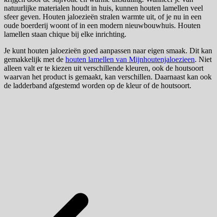
natuurlijke materialen houdt in huis, kunnen houten lamellen veel
sfeer geven. Houten jaloezieën stralen warmte uit, of je nu in een
oude boerderij woont of in een modern nieuwbouwhuis. Houten
lamellen staan chique bij elke inrichting.
Je kunt houten jaloezieën goed aanpassen naar eigen smaak. Dit kan
gemakkelijk met de
houten lamellen van Mijnhoutenjaloezieen
. Niet
alleen valt er te kiezen uit verschillende kleuren, ook de houtsoort
waarvan het product is gemaakt, kan verschillen. Daarnaast kan ook
de ladderband afgestemd worden op de kleur of de houtsoort.