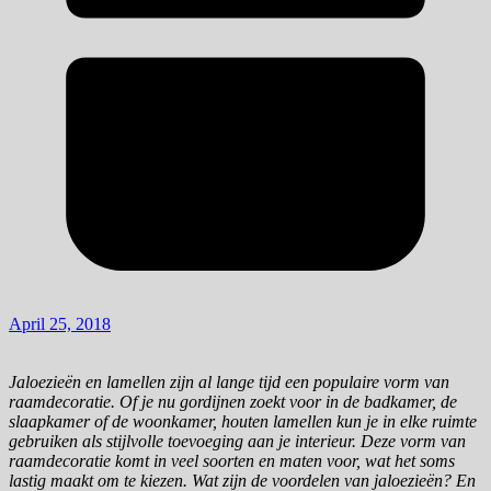
April 25, 2018
Jaloezieën en lamellen zijn al lange tijd een populaire vorm van
raamdecoratie. Of je nu gordijnen zoekt voor in de badkamer, de
slaapkamer of de woonkamer, houten lamellen kun je in elke ruimte
gebruiken als stijlvolle toevoeging aan je interieur. Deze vorm van
raamdecoratie komt in veel soorten en maten voor, wat het soms
lastig maakt om te kiezen. Wat zijn de voordelen van jaloezieën? En