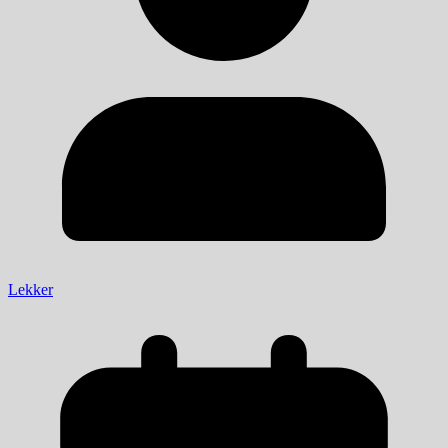
Lekker