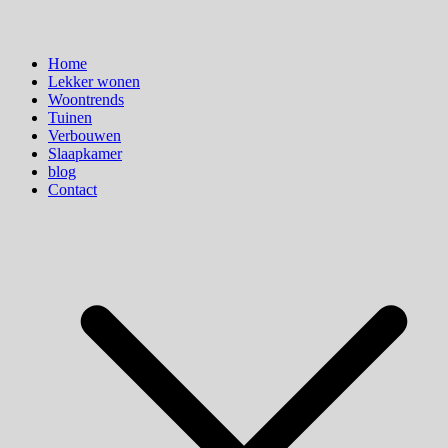
Home
Lekker wonen
Woontrends
Tuinen
Verbouwen
Slaapkamer
blog
Contact