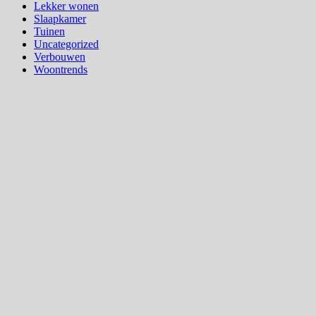
Lekker wonen
Slaapkamer
Tuinen
Uncategorized
Verbouwen
Woontrends