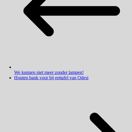
We kunnen niet meer zonder lampen!
Houten bank voor bij eettafel van Odesi