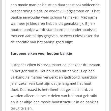
een mooie manier kleurt en daarnaast ook voldoende
bescherming biedt. Zo wordt vuil afgestoten en is het
bankje eenvoudig weer schoon te maken. Met name
wanneer je kinderen hebt is dit gemakkelijk. Bij elk
houten bankje wordt standaard een onderhoudsset
met een aantal tips gegeven, zo weet Odesi zeker dat
de conditie van het bankje goed blijft.
Europees eiken voor houten bankje
Europees eiken is stevig materiaal dat zeer duurzaam
in het gebruik is. Het hout van dit bankje is op een
vakkundige manier verwerkt en gedroogd, waardoor
je er zeker van kunt zijn dat je lang met het hout
doet. Daarnaast is het eikenhout geselecteerd, zo
worden alleen de beste delen van het hout gebruikt
en is er altijd een mooie houtstructuur in de bankjes
terug te zien.