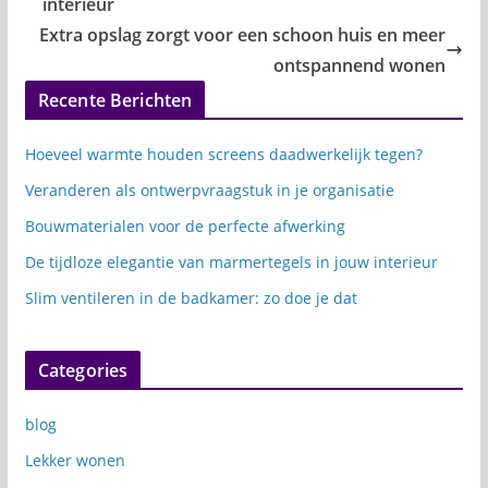
interieur
Extra opslag zorgt voor een schoon huis en meer
ontspannend wonen
Recente Berichten
Hoeveel warmte houden screens daadwerkelijk tegen?
Veranderen als ontwerpvraagstuk in je organisatie
Bouwmaterialen voor de perfecte afwerking
De tijdloze elegantie van marmertegels in jouw interieur
Slim ventileren in de badkamer: zo doe je dat
Categories
blog
Lekker wonen