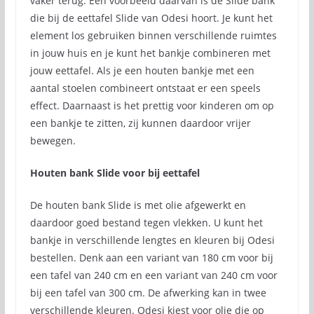
vaker terug. Een voorbeeld daarvan is de Slide bank
die bij de eettafel Slide van Odesi hoort. Je kunt het
element los gebruiken binnen verschillende ruimtes
in jouw huis en je kunt het bankje combineren met
jouw eettafel. Als je een houten bankje met een
aantal stoelen combineert ontstaat er een speels
effect. Daarnaast is het prettig voor kinderen om op
een bankje te zitten, zij kunnen daardoor vrijer
bewegen.
Houten bank Slide voor bij eettafel
De houten bank Slide is met olie afgewerkt en
daardoor goed bestand tegen vlekken. U kunt het
bankje in verschillende lengtes en kleuren bij Odesi
bestellen. Denk aan een variant van 180 cm voor bij
een tafel van 240 cm en een variant van 240 cm voor
bij een tafel van 300 cm. De afwerking kan in twee
verschillende kleuren. Odesi kiest voor olie die op