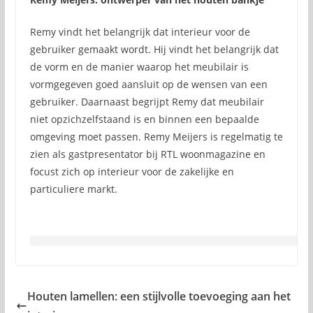
Remy vindt het belangrijk dat interieur voor de
gebruiker gemaakt wordt. Hij vindt het belangrijk dat
de vorm en de manier waarop het meubilair is
vormgegeven goed aansluit op de wensen van een
gebruiker. Daarnaast begrijpt Remy dat meubilair
niet opzichzelfstaand is en binnen een bepaalde
omgeving moet passen. Remy Meijers is regelmatig te
zien als gastpresentator bij RTL woonmagazine en
focust zich op interieur voor de zakelijke en
particuliere markt.
Houten lamellen: een stijlvolle toevoeging aan het