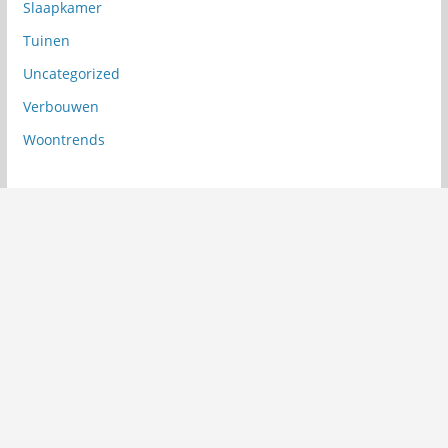
Slaapkamer
Tuinen
Uncategorized
Verbouwen
Woontrends