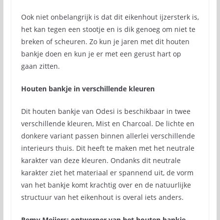
Ook niet onbelangrijk is dat dit eikenhout ijzersterk is,
het kan tegen een stootje en is dik genoeg om niet te
breken of scheuren. Zo kun je jaren met dit houten
bankje doen en kun je er met een gerust hart op
gaan zitten.
Houten bankje in verschillende kleuren
Dit houten bankje van Odesi is beschikbaar in twee
verschillende kleuren, Mist en Charcoal. De lichte en
donkere variant passen binnen allerlei verschillende
interieurs thuis. Dit heeft te maken met het neutrale
karakter van deze kleuren. Ondanks dit neutrale
karakter ziet het materiaal er spannend uit, de vorm
van het bankje komt krachtig over en de natuurlijke
structuur van het eikenhout is overal iets anders.
Remy Meijers: ontwerper van het houten bankje