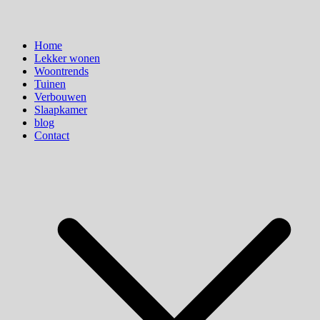
Home
Lekker wonen
Woontrends
Tuinen
Verbouwen
Slaapkamer
blog
Contact