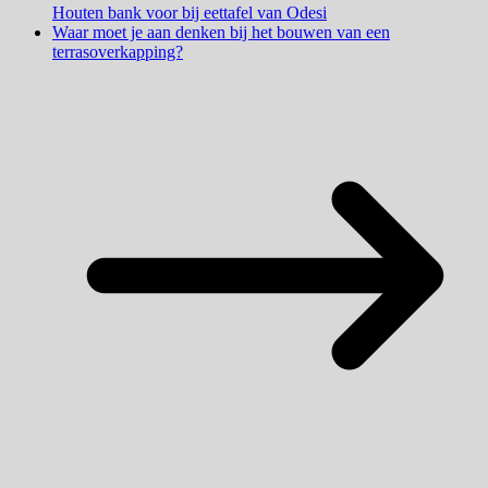
Houten bank voor bij eettafel van Odesi
Waar moet je aan denken bij het bouwen van een
terrasoverkapping?