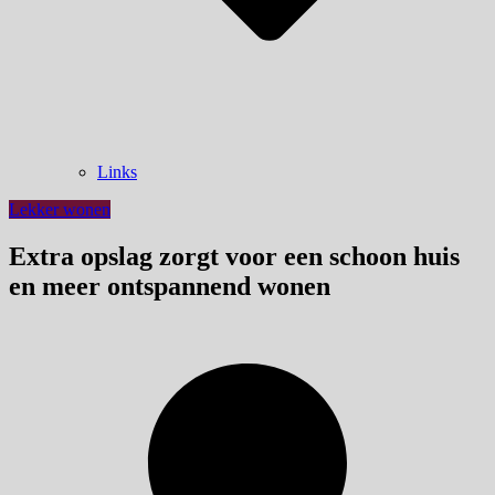
Links
Lekker wonen
Extra opslag zorgt voor een schoon huis
en meer ontspannend wonen