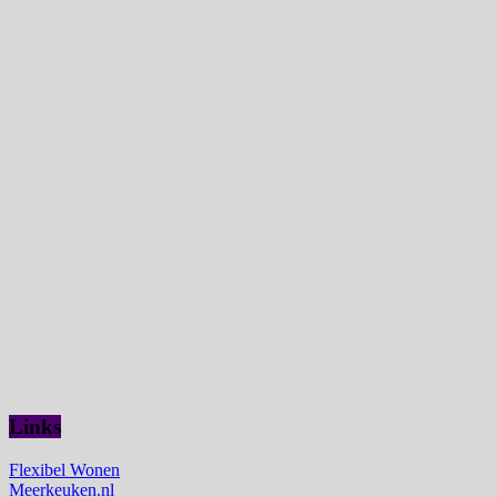
Links
Flexibel Wonen
Meerkeuken.nl