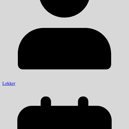
Lekker