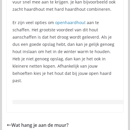
vuur snel mee aan te krijgen. Je kan bijvoorbeeld ook
zacht haardhout met hard haardhout combineren.
Er zijn veel opties om
openhaardhout
aan te
schaffen. Het grootste voordeel van dit hout
aanschaffen is dat het droog wordt geleverd. Als je
dus een goede opslag hebt, dan kan je gelijk genoeg
hout inslaan om het in de winter warm te houden.
Heb je niet genoeg opslag, dan kan je het ook in
kleinere netten kopen. Afhankelijk van jouw
behoeften kies je het hout dat bij jouw open haard
past.
Wat hang je aan de muur?