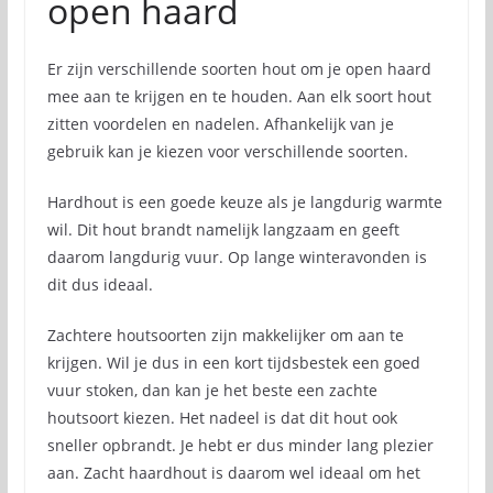
open haard
Er zijn verschillende soorten hout om je open haard
mee aan te krijgen en te houden. Aan elk soort hout
zitten voordelen en nadelen. Afhankelijk van je
gebruik kan je kiezen voor verschillende soorten.
Hardhout is een goede keuze als je langdurig warmte
wil. Dit hout brandt namelijk langzaam en geeft
daarom langdurig vuur. Op lange winteravonden is
dit dus ideaal.
Zachtere houtsoorten zijn makkelijker om aan te
krijgen. Wil je dus in een kort tijdsbestek een goed
vuur stoken, dan kan je het beste een zachte
houtsoort kiezen. Het nadeel is dat dit hout ook
sneller opbrandt. Je hebt er dus minder lang plezier
aan. Zacht haardhout is daarom wel ideaal om het