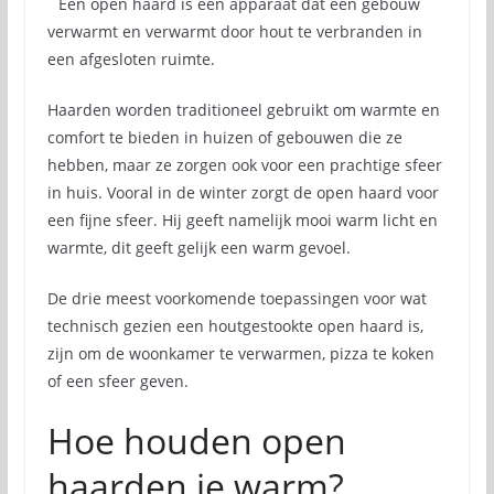
Een open haard is een apparaat dat een gebouw
verwarmt en verwarmt door hout te verbranden in
een afgesloten ruimte.
Haarden worden traditioneel gebruikt om warmte en
comfort te bieden in huizen of gebouwen die ze
hebben, maar ze zorgen ook voor een prachtige sfeer
in huis. Vooral in de winter zorgt de open haard voor
een fijne sfeer. Hij geeft namelijk mooi warm licht en
warmte, dit geeft gelijk een warm gevoel.
De drie meest voorkomende toepassingen voor wat
technisch gezien een houtgestookte open haard is,
zijn om de woonkamer te verwarmen, pizza te koken
of een sfeer geven.
Hoe houden open
haarden je warm?