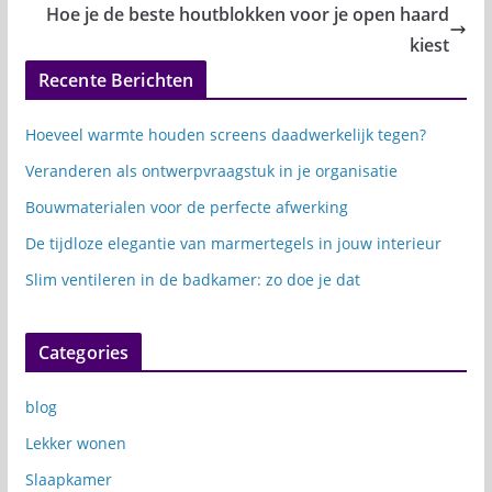
Hoe je de beste houtblokken voor je open haard
kiest
Recente Berichten
Hoeveel warmte houden screens daadwerkelijk tegen?
Veranderen als ontwerpvraagstuk in je organisatie
Bouwmaterialen voor de perfecte afwerking
De tijdloze elegantie van marmertegels in jouw interieur
Slim ventileren in de badkamer: zo doe je dat
Categories
blog
Lekker wonen
Slaapkamer