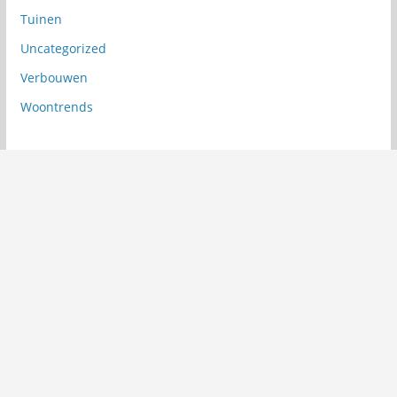
Tuinen
Uncategorized
Verbouwen
Woontrends