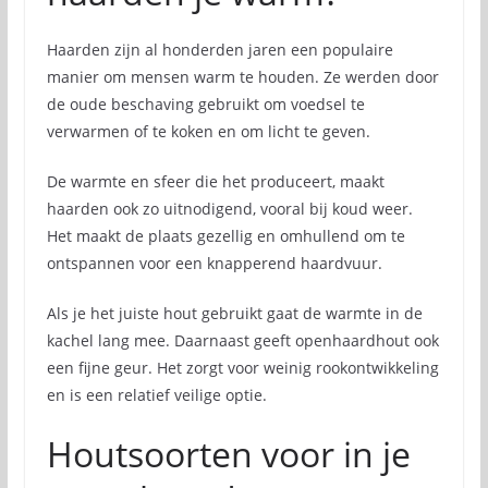
Haarden zijn al honderden jaren een populaire
manier om mensen warm te houden. Ze werden door
de oude beschaving gebruikt om voedsel te
verwarmen of te koken en om licht te geven.
De warmte en sfeer die het produceert, maakt
haarden ook zo uitnodigend, vooral bij koud weer.
Het maakt de plaats gezellig en omhullend om te
ontspannen voor een knapperend haardvuur.
Als je het juiste hout gebruikt gaat de warmte in de
kachel lang mee. Daarnaast geeft openhaardhout ook
een fijne geur. Het zorgt voor weinig rookontwikkeling
en is een relatief veilige optie.
Houtsoorten voor in je