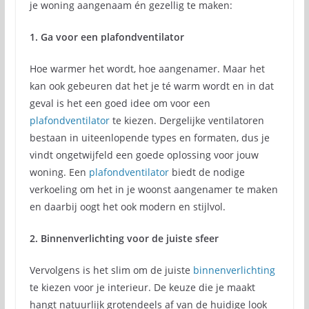
je woning aangenaam én gezellig te maken:
1. Ga voor een plafondventilator
Hoe warmer het wordt, hoe aangenamer. Maar het
kan ook gebeuren dat het je té warm wordt en in dat
geval is het een goed idee om voor een
plafondventilator
te kiezen. Dergelijke ventilatoren
bestaan in uiteenlopende types en formaten, dus je
vindt ongetwijfeld een goede oplossing voor jouw
woning. Een
plafondventilator
biedt de nodige
verkoeling om het in je woonst aangenamer te maken
en daarbij oogt het ook modern en stijlvol.
2. Binnenverlichting voor de juiste sfeer
Vervolgens is het slim om de juiste
binnenverlichting
te kiezen voor je interieur. De keuze die je maakt
hangt natuurlijk grotendeels af van de huidige look