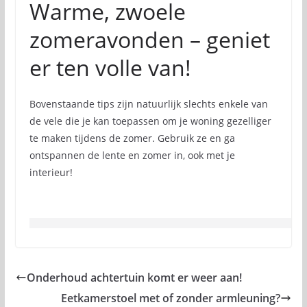
Warme, zwoele
zomeravonden – geniet
er ten volle van!
Bovenstaande tips zijn natuurlijk slechts enkele van
de vele die je kan toepassen om je woning gezelliger
te maken tijdens de zomer. Gebruik ze en ga
ontspannen de lente en zomer in, ook met je
interieur!
Onderhoud achtertuin komt er weer aan!
Eetkamerstoel met of zonder armleuning?