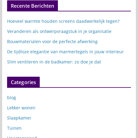
Recente Berichten
Hoeveel warmte houden screens daadwerkelijk tegen?
Veranderen als ontwerpvraagstuk in je organisatie
Bouwmaterialen voor de perfecte afwerking
De tijdloze elegantie van marmertegels in jouw interieur
Slim ventileren in de badkamer: zo doe je dat
Categories
blog
Lekker wonen
Slaapkamer
Tuinen