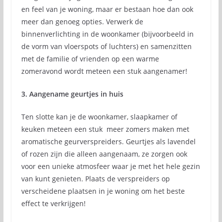
en feel van je woning, maar er bestaan hoe dan ook
meer dan genoeg opties. Verwerk de
binnenverlichting in de woonkamer (bijvoorbeeld in
de vorm van vloerspots of luchters) en samenzitten
met de familie of vrienden op een warme
zomeravond wordt meteen een stuk aangenamer!
3. Aangename geurtjes in huis
Ten slotte kan je de woonkamer, slaapkamer of
keuken meteen een stuk meer zomers maken met
aromatische geurverspreiders. Geurtjes als lavendel
of rozen zijn die alleen aangenaam, ze zorgen ook
voor een unieke atmosfeer waar je met het hele gezin
van kunt genieten. Plaats de verspreiders op
verscheidene plaatsen in je woning om het beste
effect te verkrijgen!