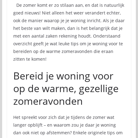
De zomer komt er zo stilaan aan, en dat is natuurlijk
goed nieuws! Niet alleen het weer verandert echter,
ook de manier waarop je je woning inricht. Als je daar
het beste van wilt maken, dan is het belangrijk dat je
met een aantal zaken rekening houdt. Onderstaand
overzicht geeft je wat leuke tips om je woning voor te
bereiden op de warme zomeravonden die eraan
zitten te komen!
Bereid je woning voor
op de warme, gezellige
zomeravonden
Het spreekt voor zich dat je tijdens de zomer wat
langer opblijft – en waarom zou je daar je woning
dan ook niet op afstemmen? Enkele originele tips om