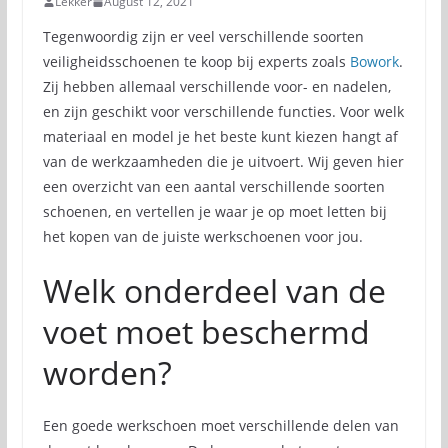
Lekker
August 12, 2021
Tegenwoordig zijn er veel verschillende soorten
veiligheidsschoenen te koop bij experts zoals
Bowork
.
Zij hebben allemaal verschillende voor- en nadelen,
en zijn geschikt voor verschillende functies. Voor welk
materiaal en model je het beste kunt kiezen hangt af
van de werkzaamheden die je uitvoert. Wij geven hier
een overzicht van een aantal verschillende soorten
schoenen, en vertellen je waar je op moet letten bij
het kopen van de juiste werkschoenen voor jou.
Welk onderdeel van de
voet moet beschermd
worden?
Een goede werkschoen moet verschillende delen van