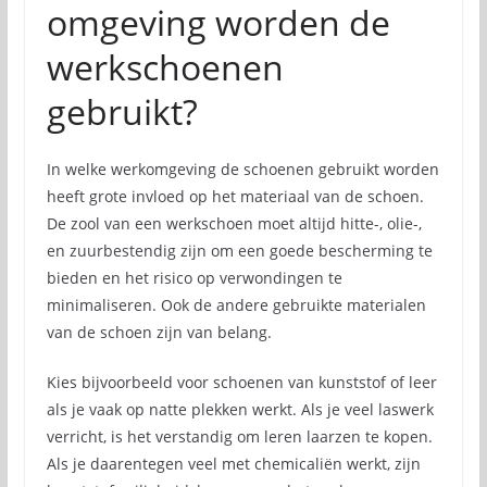
omgeving worden de
werkschoenen
gebruikt?
In welke werkomgeving de schoenen gebruikt worden
heeft grote invloed op het materiaal van de schoen.
De zool van een werkschoen moet altijd hitte-, olie-,
en zuurbestendig zijn om een goede bescherming te
bieden en het risico op verwondingen te
minimaliseren. Ook de andere gebruikte materialen
van de schoen zijn van belang.
Kies bijvoorbeeld voor schoenen van kunststof of leer
als je vaak op natte plekken werkt. Als je veel laswerk
verricht, is het verstandig om leren laarzen te kopen.
Als je daarentegen veel met chemicaliën werkt, zijn