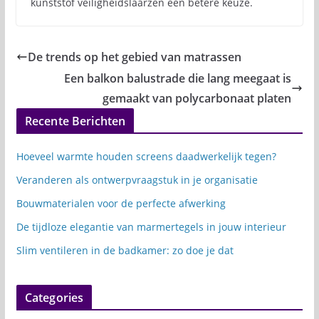
kunststof veiligheidslaarzen een betere keuze.
De trends op het gebied van matrassen
Een balkon balustrade die lang meegaat is
gemaakt van polycarbonaat platen
Recente Berichten
Hoeveel warmte houden screens daadwerkelijk tegen?
Veranderen als ontwerpvraagstuk in je organisatie
Bouwmaterialen voor de perfecte afwerking
De tijdloze elegantie van marmertegels in jouw interieur
Slim ventileren in de badkamer: zo doe je dat
Categories