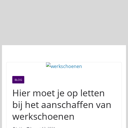
BLOG
Hier moet je op letten
bij het aanschaffen van
werkschoenen