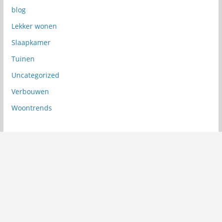
blog
Lekker wonen
Slaapkamer
Tuinen
Uncategorized
Verbouwen
Woontrends