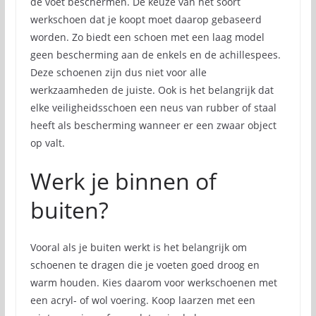
de voet beschermen. De keuze van het soort
werkschoen dat je koopt moet daarop gebaseerd
worden. Zo biedt een schoen met een laag model
geen bescherming aan de enkels en de achillespees.
Deze schoenen zijn dus niet voor alle
werkzaamheden de juiste. Ook is het belangrijk dat
elke veiligheidsschoen een neus van rubber of staal
heeft als bescherming wanneer er een zwaar object
op valt.
Werk je binnen of
buiten?
Vooral als je buiten werkt is het belangrijk om
schoenen te dragen die je voeten goed droog en
warm houden. Kies daarom voor werkschoenen met
een acryl- of wol voering. Koop laarzen met een