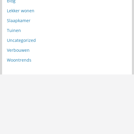
blog
Lekker wonen
Slaapkamer
Tuinen
Uncategorized
Verbouwen
Woontrends