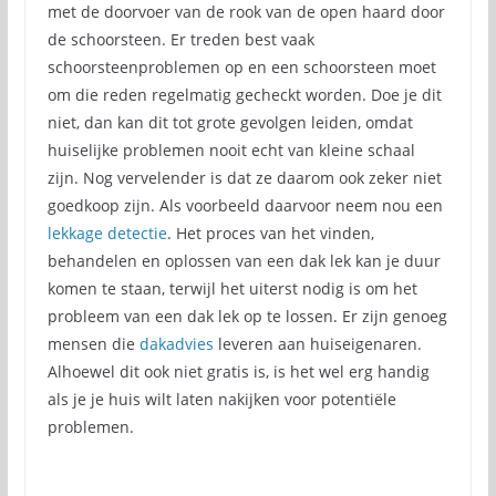
met de doorvoer van de rook van de open haard door
de schoorsteen. Er treden best vaak
schoorsteenproblemen op en een schoorsteen moet
om die reden regelmatig gecheckt worden. Doe je dit
niet, dan kan dit tot grote gevolgen leiden, omdat
huiselijke problemen nooit echt van kleine schaal
zijn. Nog vervelender is dat ze daarom ook zeker niet
goedkoop zijn. Als voorbeeld daarvoor neem nou een
lekkage detectie
. Het proces van het vinden,
behandelen en oplossen van een dak lek kan je duur
komen te staan, terwijl het uiterst nodig is om het
probleem van een dak lek op te lossen. Er zijn genoeg
mensen die
dakadvies
leveren aan huiseigenaren.
Alhoewel dit ook niet gratis is, is het wel erg handig
als je je huis wilt laten nakijken voor potentiële
problemen.