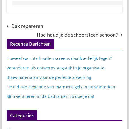
Dak repareren
Hoe houd je de schoorsteen schoon?
Recente Berichten
Hoeveel warmte houden screens daadwerkelijk tegen?
Veranderen als ontwerpvraagstuk in je organisatie
Bouwmaterialen voor de perfecte afwerking
De tijdloze elegantie van marmertegels in jouw interieur
Slim ventileren in de badkamer: zo doe je dat
Categories