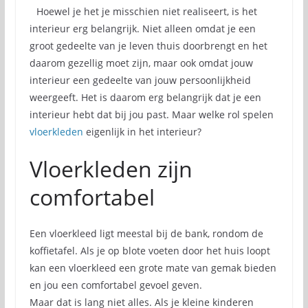
Hoewel je het je misschien niet realiseert, is het
interieur erg belangrijk. Niet alleen omdat je een
groot gedeelte van je leven thuis doorbrengt en het
daarom gezellig moet zijn, maar ook omdat jouw
interieur een gedeelte van jouw persoonlijkheid
weergeeft. Het is daarom erg belangrijk dat je een
interieur hebt dat bij jou past. Maar welke rol spelen
vloerkleden
eigenlijk in het interieur?
Vloerkleden zijn
comfortabel
Een vloerkleed ligt meestal bij de bank, rondom de
koffietafel. Als je op blote voeten door het huis loopt
kan een vloerkleed een grote mate van gemak bieden
en jou een comfortabel gevoel geven.
Maar dat is lang niet alles. Als je kleine kinderen