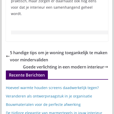
praktisch, maar zorgen er daarnaast ook nog eens
voor dat je interieur een samenhangend geheel
wordt.
5 handige tips om je woning toegankelijk te maken
voor mindervaliden
Goede verlichting in een modern interieur
Recente Berichten
Hoeveel warmte houden screens daadwerkelijk tegen?
Veranderen als ontwerpvraagstuk in je organisatie
Bouwmaterialen voor de perfecte afwerking
De tijdloze elegantie van marmertegels in jouw interieur