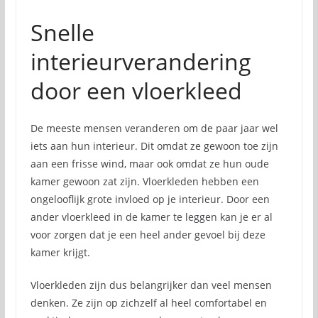
Snelle
interieurverandering
door een vloerkleed
De meeste mensen veranderen om de paar jaar wel
iets aan hun interieur. Dit omdat ze gewoon toe zijn
aan een frisse wind, maar ook omdat ze hun oude
kamer gewoon zat zijn. Vloerkleden hebben een
ongelooflijk grote invloed op je interieur. Door een
ander vloerkleed in de kamer te leggen kan je er al
voor zorgen dat je een heel ander gevoel bij deze
kamer krijgt.
Vloerkleden zijn dus belangrijker dan veel mensen
denken. Ze zijn op zichzelf al heel comfortabel en