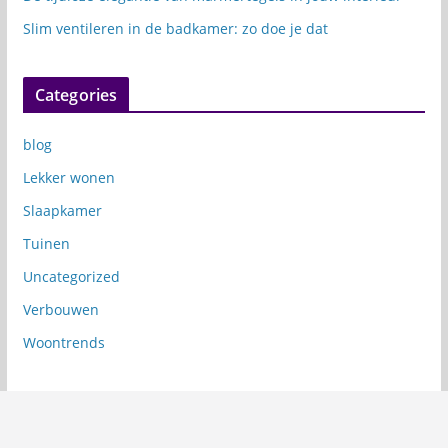
Slim ventileren in de badkamer: zo doe je dat
Categories
blog
Lekker wonen
Slaapkamer
Tuinen
Uncategorized
Verbouwen
Woontrends