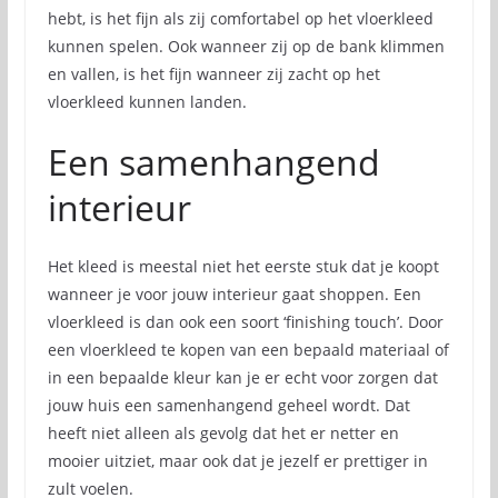
hebt, is het fijn als zij comfortabel op het vloerkleed
kunnen spelen. Ook wanneer zij op de bank klimmen
en vallen, is het fijn wanneer zij zacht op het
vloerkleed kunnen landen.
Een samenhangend
interieur
Het kleed is meestal niet het eerste stuk dat je koopt
wanneer je voor jouw interieur gaat shoppen. Een
vloerkleed is dan ook een soort ‘finishing touch’. Door
een vloerkleed te kopen van een bepaald materiaal of
in een bepaalde kleur kan je er echt voor zorgen dat
jouw huis een samenhangend geheel wordt. Dat
heeft niet alleen als gevolg dat het er netter en
mooier uitziet, maar ook dat je jezelf er prettiger in
zult voelen.