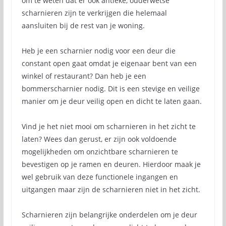
om te weten dat er ook antieke, ouderwetse
scharnieren zijn te verkrijgen die helemaal
aansluiten bij de rest van je woning.
Heb je een scharnier nodig voor een deur die
constant open gaat omdat je eigenaar bent van een
winkel of restaurant? Dan heb je een
bommerscharnier nodig. Dit is een stevige en veilige
manier om je deur veilig open en dicht te laten gaan.
Vind je het niet mooi om scharnieren in het zicht te
laten? Wees dan gerust, er zijn ook voldoende
mogelijkheden om onzichtbare scharnieren te
bevestigen op je ramen en deuren. Hierdoor maak je
wel gebruik van deze functionele ingangen en
uitgangen maar zijn de scharnieren niet in het zicht.
Scharnieren zijn belangrijke onderdelen om je deur