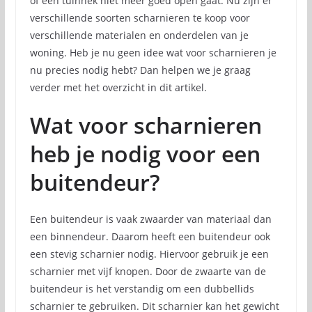
of een tuinhek niet meer goed open gaat. Nu zijn er
verschillende soorten scharnieren te koop voor
verschillende materialen en onderdelen van je
woning. Heb je nu geen idee wat voor scharnieren je
nu precies nodig hebt? Dan helpen we je graag
verder met het overzicht in dit artikel.
Wat voor scharnieren
heb je nodig voor een
buitendeur?
Een buitendeur is vaak zwaarder van materiaal dan
een binnendeur. Daarom heeft een buitendeur ook
een stevig scharnier nodig. Hiervoor gebruik je een
scharnier met vijf knopen. Door de zwaarte van de
buitendeur is het verstandig om een dubbellids
scharnier te gebruiken. Dit scharnier kan het gewicht