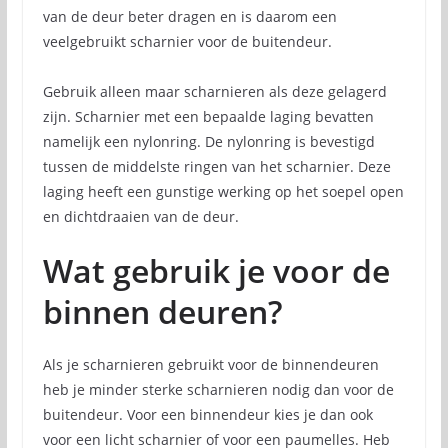
van de deur beter dragen en is daarom een
veelgebruikt scharnier voor de buitendeur.
Gebruik alleen maar scharnieren als deze gelagerd
zijn. Scharnier met een bepaalde laging bevatten
namelijk een nylonring. De nylonring is bevestigd
tussen de middelste ringen van het scharnier. Deze
laging heeft een gunstige werking op het soepel open
en dichtdraaien van de deur.
Wat gebruik je voor de
binnen deuren?
Als je scharnieren gebruikt voor de binnendeuren
heb je minder sterke scharnieren nodig dan voor de
buitendeur. Voor een binnendeur kies je dan ook
voor een licht scharnier of voor een paumelles. Heb