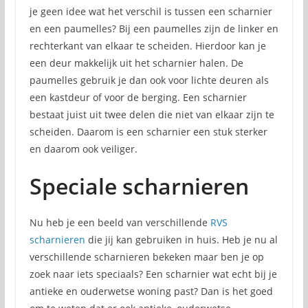
je geen idee wat het verschil is tussen een scharnier
en een paumelles? Bij een paumelles zijn de linker en
rechterkant van elkaar te scheiden. Hierdoor kan je
een deur makkelijk uit het scharnier halen. De
paumelles gebruik je dan ook voor lichte deuren als
een kastdeur of voor de berging. Een scharnier
bestaat juist uit twee delen die niet van elkaar zijn te
scheiden. Daarom is een scharnier een stuk sterker
en daarom ook veiliger.
Speciale scharnieren
Nu heb je een beeld van verschillende
RVS
scharnieren
die jij kan gebruiken in huis. Heb je nu al
verschillende scharnieren bekeken maar ben je op
zoek naar iets speciaals? Een scharnier wat echt bij je
antieke en ouderwetse woning past? Dan is het goed