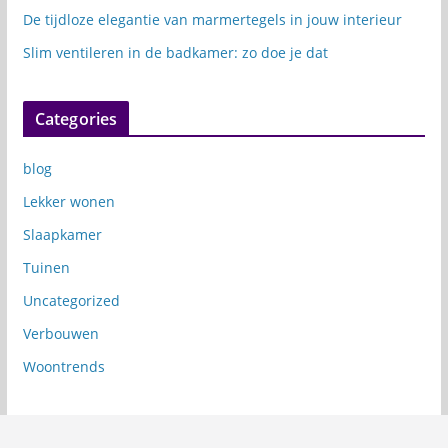
De tijdloze elegantie van marmertegels in jouw interieur
Slim ventileren in de badkamer: zo doe je dat
Categories
blog
Lekker wonen
Slaapkamer
Tuinen
Uncategorized
Verbouwen
Woontrends