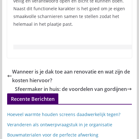
veilig en verantwoord open en dicht te kunnen doen.
Naast dit functionele karakter is het goed om je eigen
smaakvolle scharnieren samen te stellen zodat het
helemaal in het plaatje past.
Wanneer is je dak toe aan renovatie en wat zijn de
kosten hiervoor?
Sfeermaker in huis: de voordelen van gordijnen
Recente Berichten
Hoeveel warmte houden screens daadwerkelijk tegen?
Veranderen als ontwerpvraagstuk in je organisatie
Bouwmaterialen voor de perfecte afwerking