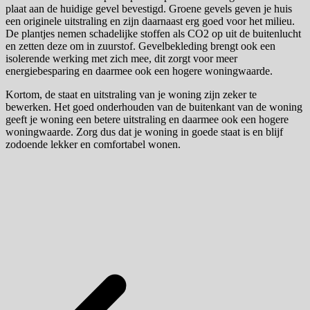
plaat aan de huidige gevel bevestigd. Groene gevels geven je huis
een originele uitstraling en zijn daarnaast erg goed voor het milieu.
De plantjes nemen schadelijke stoffen als CO2 op uit de buitenlucht
en zetten deze om in zuurstof. Gevelbekleding brengt ook een
isolerende werking met zich mee, dit zorgt voor meer
energiebesparing en daarmee ook een hogere woningwaarde.
Kortom, de staat en uitstraling van je woning zijn zeker te
bewerken. Het goed onderhouden van de buitenkant van de woning
geeft je woning een betere uitstraling en daarmee ook een hogere
woningwaarde. Zorg dus dat je woning in goede staat is en blijf
zodoende lekker en comfortabel wonen.