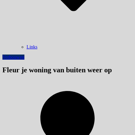
Links
Verbouwen
Fleur je woning van buiten weer op