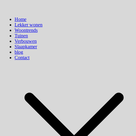
Home
Lekker wonen
Woontrends
Tuinen
Verbouwen
Slaapkamer
blog
Contact