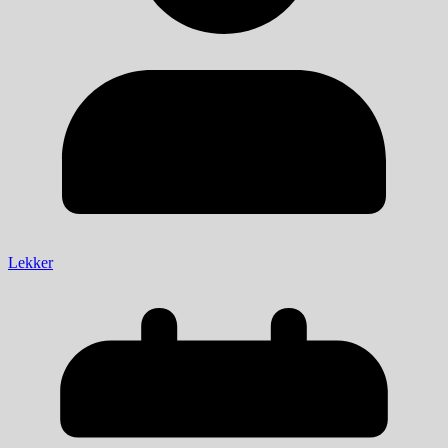
Lekker