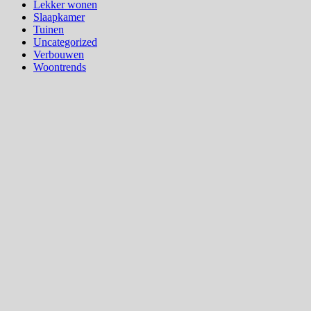
Lekker wonen
Slaapkamer
Tuinen
Uncategorized
Verbouwen
Woontrends