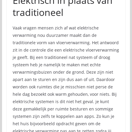
Elektrisch in plaats van
traditioneel
Vaak vragen mensen zich af wat elektrische
verwarming nou duurzamer maakt dan de
traditionele vorm van vloerverwarming. Het antwoord
zit in de controle die een elektrische vloerverwarming
je geeft. Bij een traditioneel nat systeem of droog
systeem heb je namelijk te maken met echte
verwarmingsbuizen onder de grond. Deze zijn niet
apart aan te sturen en zijn dus aan of uit. Daardoor
worden ook ruimtes die je misschien niet perse de
hele dag bezoekt ook warm gehouden, voor niets. Bij
elektrische systemen is dit niet het geval. je kunt
deze gemakkelijk per ruimte besturen en sommige
systemen zijn zelfs te koppelen aan apps. Zo kun je
het huis bijvoorbeeld opdracht geven om de
elektrische verwarming pas aan te zetten zodra jij