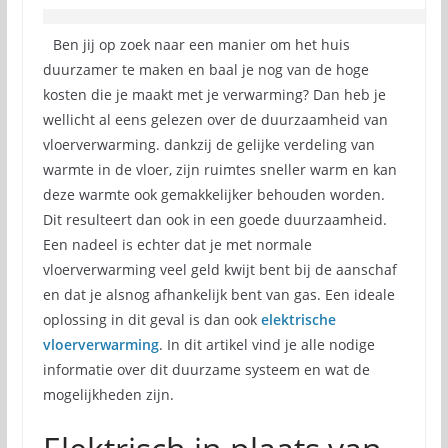
Ben jij op zoek naar een manier om het huis
duurzamer te maken en baal je nog van de hoge
kosten die je maakt met je verwarming? Dan heb je
wellicht al eens gelezen over de duurzaamheid van
vloerverwarming. dankzij de gelijke verdeling van
warmte in de vloer, zijn ruimtes sneller warm en kan
deze warmte ook gemakkelijker behouden worden.
Dit resulteert dan ook in een goede duurzaamheid.
Een nadeel is echter dat je met normale
vloerverwarming veel geld kwijt bent bij de aanschaf
en dat je alsnog afhankelijk bent van gas. Een ideale
oplossing in dit geval is dan ook
elektrische
vloerverwarming
. In dit artikel vind je alle nodige
informatie over dit duurzame systeem en wat de
mogelijkheden zijn.