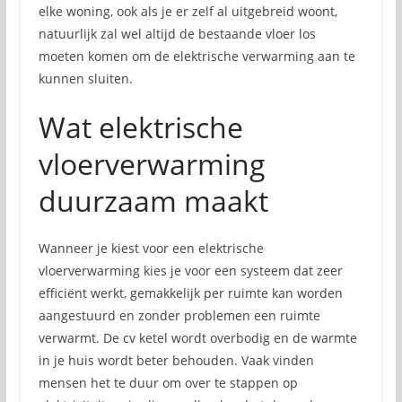
elke woning, ook als je er zelf al uitgebreid woont,
natuurlijk zal wel altijd de bestaande vloer los
moeten komen om de elektrische verwarming aan te
kunnen sluiten.
Wat elektrische
vloerverwarming
duurzaam maakt
Wanneer je kiest voor een elektrische
vloerverwarming kies je voor een systeem dat zeer
efficiënt werkt, gemakkelijk per ruimte kan worden
aangestuurd en zonder problemen een ruimte
verwarmt. De cv ketel wordt overbodig en de warmte
in je huis wordt beter behouden. Vaak vinden
mensen het te duur om over te stappen op