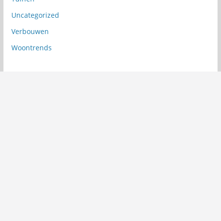
Uncategorized
Verbouwen
Woontrends