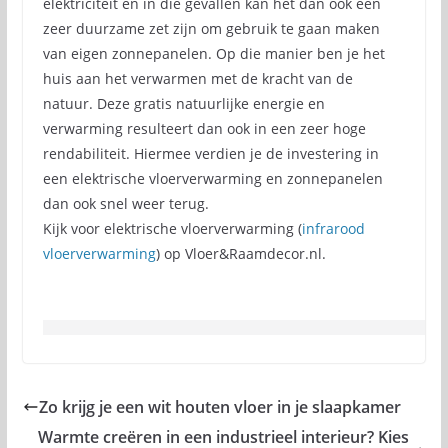
elektriciteit en in die gevallen kan het dan ook een
zeer duurzame zet zijn om gebruik te gaan maken
van eigen zonnepanelen. Op die manier ben je het
huis aan het verwarmen met de kracht van de
natuur. Deze gratis natuurlijke energie en
verwarming resulteert dan ook in een zeer hoge
rendabiliteit. Hiermee verdien je de investering in
een elektrische vloerverwarming en zonnepanelen
dan ook snel weer terug.
Kijk voor elektrische vloerverwarming (
infrarood
vloerverwarming
) op Vloer&Raamdecor.nl.
Zo krijg je een wit houten vloer in je slaapkamer
Warmte creëren in een industrieel interieur? Kies