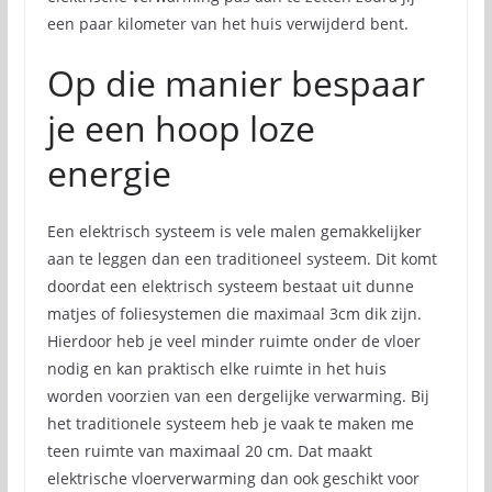
een paar kilometer van het huis verwijderd bent.
Op die manier bespaar
je een hoop loze
energie
Een elektrisch systeem is vele malen gemakkelijker
aan te leggen dan een traditioneel systeem. Dit komt
doordat een elektrisch systeem bestaat uit dunne
matjes of foliesystemen die maximaal 3cm dik zijn.
Hierdoor heb je veel minder ruimte onder de vloer
nodig en kan praktisch elke ruimte in het huis
worden voorzien van een dergelijke verwarming. Bij
het traditionele systeem heb je vaak te maken me
teen ruimte van maximaal 20 cm. Dat maakt
elektrische vloerverwarming dan ook geschikt voor