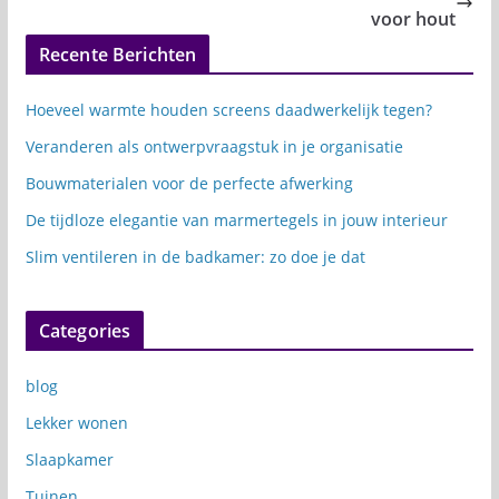
voor hout
Recente Berichten
Hoeveel warmte houden screens daadwerkelijk tegen?
Veranderen als ontwerpvraagstuk in je organisatie
Bouwmaterialen voor de perfecte afwerking
De tijdloze elegantie van marmertegels in jouw interieur
Slim ventileren in de badkamer: zo doe je dat
Categories
blog
Lekker wonen
Slaapkamer
Tuinen