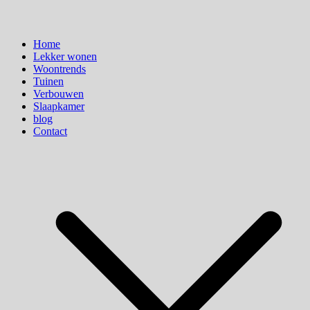
Home
Lekker wonen
Woontrends
Tuinen
Verbouwen
Slaapkamer
blog
Contact