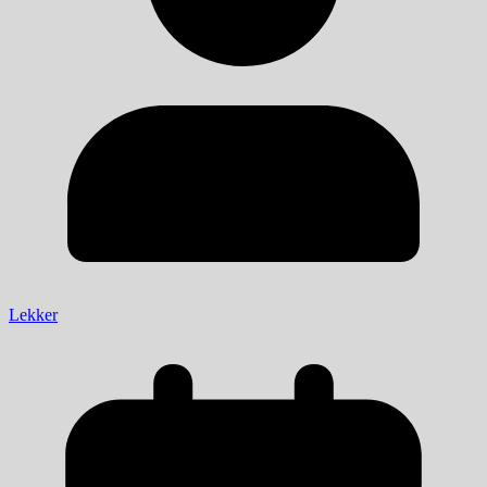
Lekker