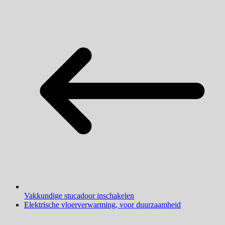
Vakkundige stucadoor inschakelen
Elektrische vloerverwarming, voor duurzaamheid