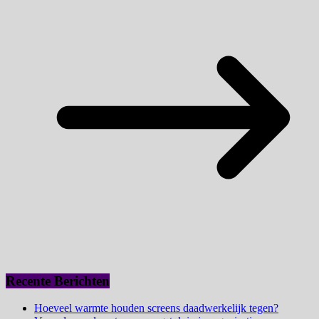
Recente Berichten
Hoeveel warmte houden screens daadwerkelijk tegen?