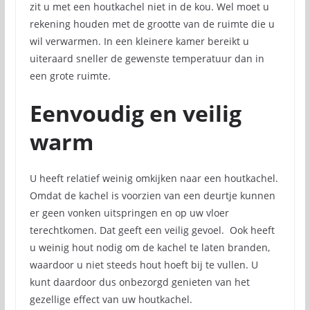
zit u met een houtkachel niet in de kou. Wel moet u
rekening houden met de grootte van de ruimte die u
wil verwarmen. In een kleinere kamer bereikt u
uiteraard sneller de gewenste temperatuur dan in
een grote ruimte.
Eenvoudig en veilig
warm
U heeft relatief weinig omkijken naar een houtkachel.
Omdat de kachel is voorzien van een deurtje kunnen
er geen vonken uitspringen en op uw vloer
terechtkomen. Dat geeft een veilig gevoel. Ook heeft
u weinig hout nodig om de kachel te laten branden,
waardoor u niet steeds hout hoeft bij te vullen. U
kunt daardoor dus onbezorgd genieten van het
gezellige effect van uw houtkachel.