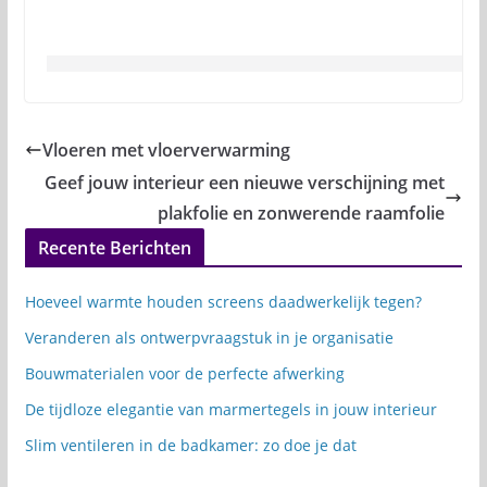
Vloeren met vloerverwarming
Geef jouw interieur een nieuwe verschijning met
plakfolie en zonwerende raamfolie
Recente Berichten
Hoeveel warmte houden screens daadwerkelijk tegen?
Veranderen als ontwerpvraagstuk in je organisatie
Bouwmaterialen voor de perfecte afwerking
De tijdloze elegantie van marmertegels in jouw interieur
Slim ventileren in de badkamer: zo doe je dat