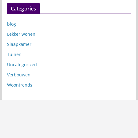
Categories
blog
Lekker wonen
Slaapkamer
Tuinen
Uncategorized
Verbouwen
Woontrends