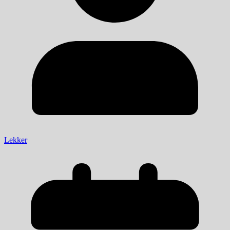
Lekker