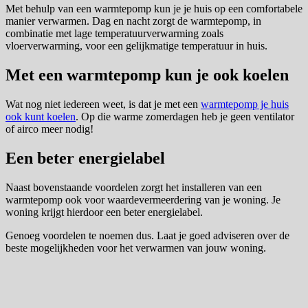
Met behulp van een warmtepomp kun je je huis op een comfortabele
manier verwarmen. Dag en nacht zorgt de warmtepomp, in
combinatie met lage temperatuurverwarming zoals
vloerverwarming, voor een gelijkmatige temperatuur in huis.
Met een warmtepomp kun je ook koelen
Wat nog niet iedereen weet, is dat je met een
warmtepomp je huis
ook kunt koelen
. Op die warme zomerdagen heb je geen ventilator
of airco meer nodig!
Een beter energielabel
Naast bovenstaande voordelen zorgt het installeren van een
warmtepomp ook voor waardevermeerdering van je woning. Je
woning krijgt hierdoor een beter energielabel.
Genoeg voordelen te noemen dus. Laat je goed adviseren over de
beste mogelijkheden voor het verwarmen van jouw woning.