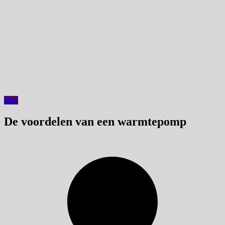
blog
De voordelen van een warmtepomp