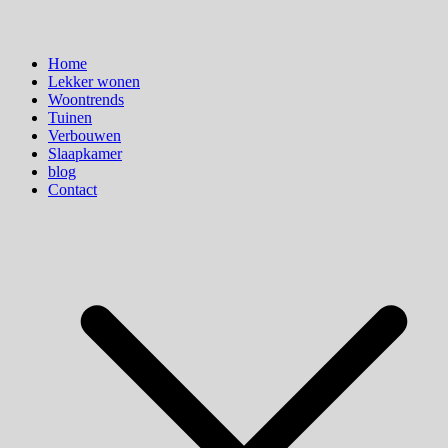
Home
Lekker wonen
Woontrends
Tuinen
Verbouwen
Slaapkamer
blog
Contact