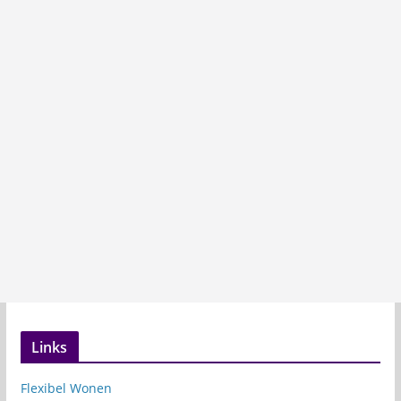
Links
Flexibel Wonen