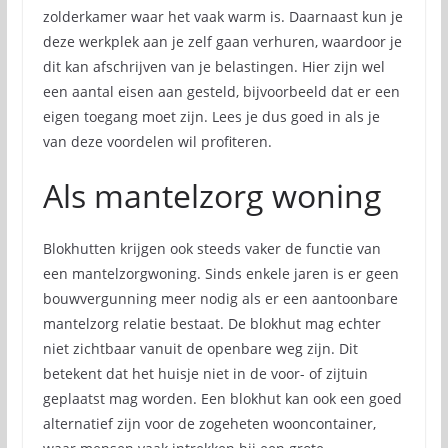
zolderkamer waar het vaak warm is. Daarnaast kun je
deze werkplek aan je zelf gaan verhuren, waardoor je
dit kan afschrijven van je belastingen. Hier zijn wel
een aantal eisen aan gesteld, bijvoorbeeld dat er een
eigen toegang moet zijn. Lees je dus goed in als je
van deze voordelen wil profiteren.
Als mantelzorg woning
Blokhutten krijgen ook steeds vaker de functie van
een mantelzorgwoning. Sinds enkele jaren is er geen
bouwvergunning meer nodig als er een aantoonbare
mantelzorg relatie bestaat. De blokhut mag echter
niet zichtbaar vanuit de openbare weg zijn. Dit
betekent dat het huisje niet in de voor- of zijtuin
geplaatst mag worden. Een blokhut kan ook een goed
alternatief zijn voor de zogeheten wooncontainer,