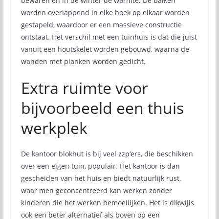
bewaren en in de winter de warmte. De balken
worden overlappend in elke hoek op elkaar worden
gestapeld, waardoor er een massieve constructie
ontstaat. Het verschil met een tuinhuis is dat die juist
vanuit een houtskelet worden gebouwd, waarna de
wanden met planken worden gedicht.
Extra ruimte voor
bijvoorbeeld een thuis
werkplek
De kantoor blokhut is bij veel zzp’ers, die beschikken
over een eigen tuin, populair. Het kantoor is dan
gescheiden van het huis en biedt natuurlijk rust,
waar men geconcentreerd kan werken zonder
kinderen die het werken bemoeilijken. Het is dikwijls
ook een beter alternatief als boven op een