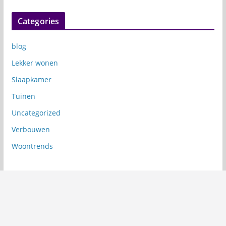
Categories
blog
Lekker wonen
Slaapkamer
Tuinen
Uncategorized
Verbouwen
Woontrends