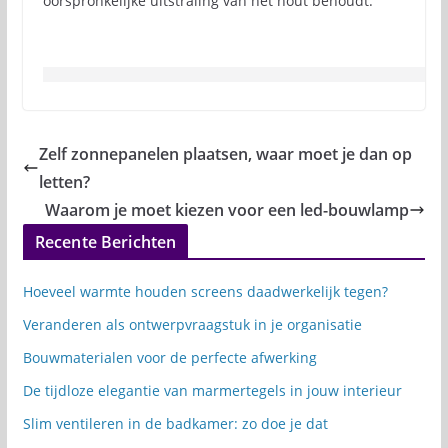
oorspronkelijke uitstraling van het hout behoudt.
Zelf zonnepanelen plaatsen, waar moet je dan op
letten?
Waarom je moet kiezen voor een led-bouwlamp
Recente Berichten
Hoeveel warmte houden screens daadwerkelijk tegen?
Veranderen als ontwerpvraagstuk in je organisatie
Bouwmaterialen voor de perfecte afwerking
De tijdloze elegantie van marmertegels in jouw interieur
Slim ventileren in de badkamer: zo doe je dat