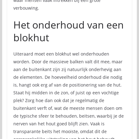
waar mensen vaak intrekken bij een grote
verbouwing.
Het onderhoud van een
blokhut
Uiteraard moet een blokhut wel onderhouden
worden. Door de massieve balken valt dit mee, maar
aan de buitenkant zijn zij natuurlijk onderhevig aan
de elementen. De hoeveelheid onderhoud die nodig
is, hangt ook erg af van de positionering van de hut.
Staat hij midden in de zon, of juist op een vochtige
plek? Zorg hoe dan ook dat je regelmatig de
buitenkant verft of, wat de meeste mensen doen om
de typische sfeer te behouden, beitsen, waarbij je de
nerven van het hout goed blijft zien. Vaak is
transparante beits het mooiste, omdat dit de