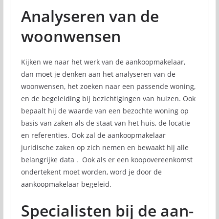
Analyseren van de
woonwensen
Kijken we naar het werk van de aankoopmakelaar,
dan moet je denken aan het analyseren van de
woonwensen, het zoeken naar een passende woning,
en de begeleiding bij bezichtigingen van huizen. Ook
bepaalt hij de waarde van een bezochte woning op
basis van zaken als de staat van het huis, de locatie
en referenties. Ook zal de aankoopmakelaar
juridische zaken op zich nemen en bewaakt hij alle
belangrijke data . Ook als er een koopovereenkomst
ondertekent moet worden, word je door de
aankoopmakelaar begeleid.
Specialisten bij de aan-