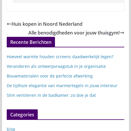
Huis kopen in Noord Nederland
Alle benodigdheden voor jouw thuisgym!
Recente Berichten
Hoeveel warmte houden screens daadwerkelijk tegen?
Veranderen als ontwerpvraagstuk in je organisatie
Bouwmaterialen voor de perfecte afwerking
De tijdloze elegantie van marmertegels in jouw interieur
Slim ventileren in de badkamer: zo doe je dat
Categories
blog