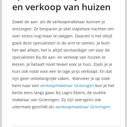
en verkoop van huizen
Zowel de aan- als de verkoopmakelaar kunnen je
ontzorgen. Ze besparen je veel slapeloze nachten om
over stress nog maar te zwijgen. Daarom is het altijd
goed deze specialisten in de arm te nemen. Je kunt
het wel alleen, het is altijd verstandiger om voor de
specialisten bij de aan- en verkoop van huizen te
kiezen. Je betaalt nooit teveel voor je huis. Zoals je je
huis ook nooit voor een te lage prijs verkoopt. En dat
zijn geen onbelangrijke zaken. Wanneer je op zoek
bent naar een
verkoopmakelaar Groningen
kun je het
beste eens langs gaan bij Lagro Ebens, de oudste
makelaar van Groningen. Zij zijn overigens ook
uitermate geschikt als
aankoopmakelaar Groningen
.