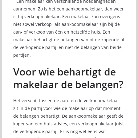
Een makelaar kan verschillende hoedanigheden
aannemen. Zo is het een aankoopmakelaar, dan weer
is hij verkoopmakelaar. Een makelaar kan overigens
niet zowel verkoop- als aankoopmakelaar zijn bij de
aan- of verkoop van één en hetzelfde huis. Een
makelaar behartigt de belangen van of de kopende of
de verkopende partij, en niet de belangen van beide
partijen.
Voor wie behartigt de
makelaar de belangen?
Het verschil tussen de aan- en de verkoopmakelaar
zit in de partij voor wie de makelaar op dat moment
de belangen behartigt. De aankoopmakelaar geeft de
koper van een huis advies, een verkoopmakelaar juist
de verkopende partij. Er is nog wel eens wat