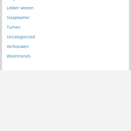
Lekker wonen
Slaapkamer
Tuinen
Uncategorized
Verbouwen
Woontrends