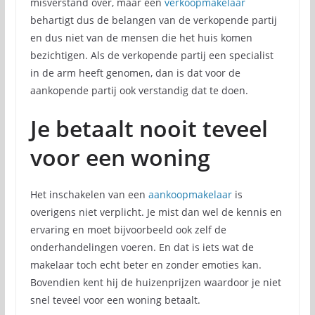
misverstand over, maar een
verkoopmakelaar
behartigt dus de belangen van de verkopende partij
en dus niet van de mensen die het huis komen
bezichtigen. Als de verkopende partij een specialist
in de arm heeft genomen, dan is dat voor de
aankopende partij ook verstandig dat te doen.
Je betaalt nooit teveel
voor een woning
Het inschakelen van een
aankoopmakelaar
is
overigens niet verplicht. Je mist dan wel de kennis en
ervaring en moet bijvoorbeeld ook zelf de
onderhandelingen voeren. En dat is iets wat de
makelaar toch echt beter en zonder emoties kan.
Bovendien kent hij de huizenprijzen waardoor je niet
snel teveel voor een woning betaalt.