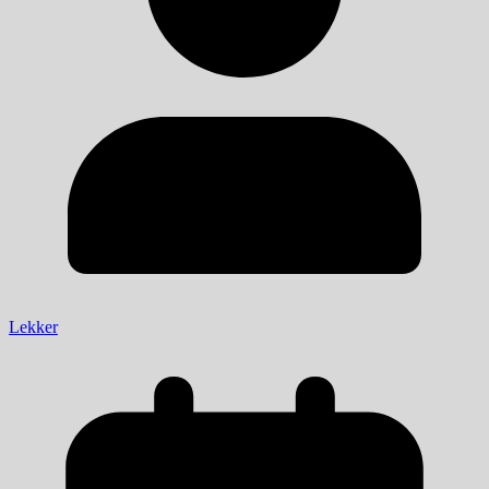
Lekker