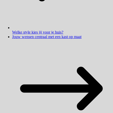
Welke style kies jij voor je huis?
Jouw wensen centraal met een kast op maat