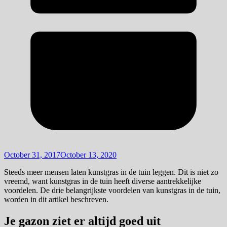
October 31, 2017
October 13, 2020
Steeds meer mensen laten kunstgras in de tuin leggen. Dit is niet zo
vreemd, want kunstgras in de tuin heeft diverse aantrekkelijke
voordelen. De drie belangrijkste voordelen van kunstgras in de tuin,
worden in dit artikel beschreven.
Je gazon ziet er altijd goed uit