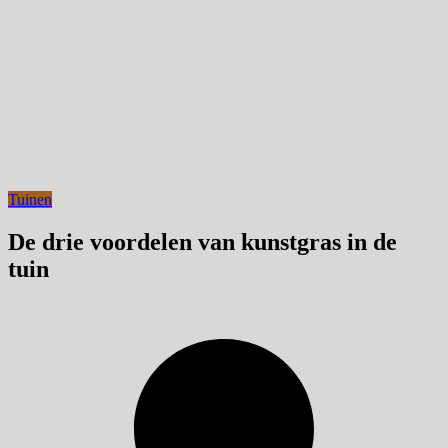
Tuinen
De drie voordelen van kunstgras in de
tuin