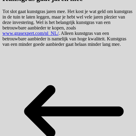
Tot slot gaat kunstgras jaren mee. Het kost je wat geld om kunstgras
in de tuin te laten leggen, maar je hebt wel vele jaren plezier van
deze investering. Wel is het belangrijk kunstgras van een
betrouwbare aanbieder te kopen, zoals
www.grasexpert.com/nl_NL/
. Alleen kunstgras van een
betrouwbare aanbieder is namelijk van hoge kwaliteit. Kunstgras
van een minder goede aanbieder gaat helaas minder lang mee.