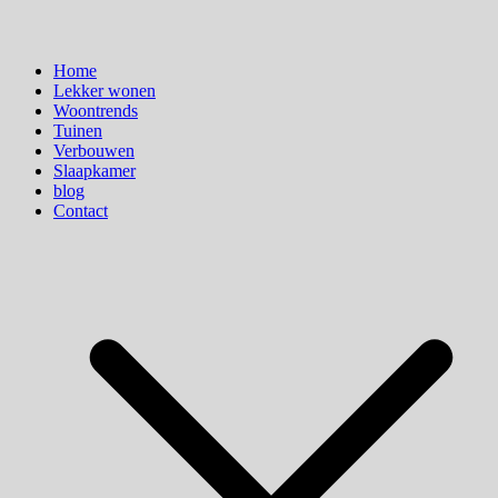
Home
Lekker wonen
Woontrends
Tuinen
Verbouwen
Slaapkamer
blog
Contact