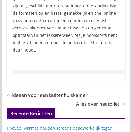
zijn er geschikte deur- en raamhorren te vinden. Met
de formaten op en bestel gemakkelijk en snel online
jouw horren. Zo maak je een einde aan overlast
veroorzaakt door vervelende insecten en geniet je
optimaal van het lekkere weer. Als je hooikoorts hebt
blijf je vrij ademen door de pollen die je buiten de
deur houdt.
Ideeën voor een buitenhuiskamer
Alles over het toilet
Recente Berichten
Hoeveel warmte houden screens daadwerkelijk tegen?