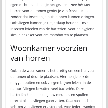
ogen dicht doet, hoor je het gezoem. Nee hé! Met
horren voor de ramen geniet je van frisse lucht,
zonder dat insecten je huis binnen kunnen dringen.
Ook vliegen kunnen je uit je slaap houden. Deze
insecten krioelen van de bacteriën. Voor de hygiëne
kies je er zeker voor om raamhorren te plaatsen.
Woonkamer voorzien
van horren
Ook in de woonkamer is het prettig om een hor voor
de ramen of deur te plaatsen. Hier hou je ook de
muggen buiten en ook vliegen blijven lekker in de
natuur. Vliegen bevatten veel bacteriën. Deze
bacteriën komen op al jouw meubels en spullen
terecht als de vliegen gaan zitten. Daarnaast is het
gebrom van vliegen erg storend. Voor iedere woning