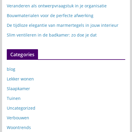
Veranderen als ontwerpvraagstuk in je organisatie
Bouwmaterialen voor de perfecte afwerking
De tijdloze elegantie van marmertegels in jouw interieur
Slim ventileren in de badkamer: zo doe je dat
Categories
blog
Lekker wonen
Slaapkamer
Tuinen
Uncategorized
Verbouwen
Woontrends