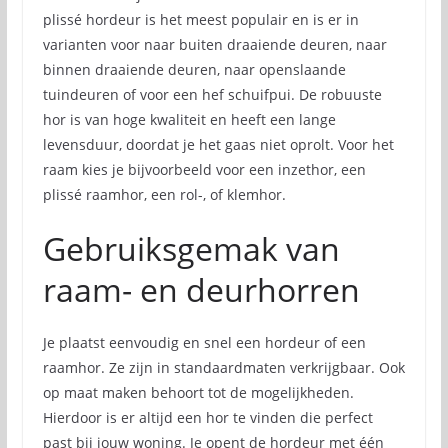
plissé hordeur is het meest populair en is er in
varianten voor naar buiten draaiende deuren, naar
binnen draaiende deuren, naar openslaande
tuindeuren of voor een hef schuifpui. De robuuste
hor is van hoge kwaliteit en heeft een lange
levensduur, doordat je het gaas niet oprolt. Voor het
raam kies je bijvoorbeeld voor een inzethor, een
plissé raamhor, een rol-, of klemhor.
Gebruiksgemak van
raam- en deurhorren
Je plaatst eenvoudig en snel een hordeur of een
raamhor. Ze zijn in standaardmaten verkrijgbaar. Ook
op maat maken behoort tot de mogelijkheden.
Hierdoor is er altijd een hor te vinden die perfect
past bij jouw woning. Je opent de hordeur met één