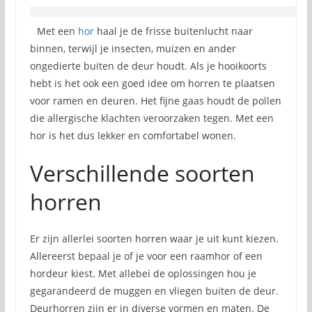
Met een
hor
haal je de frisse buitenlucht naar
binnen, terwijl je insecten, muizen en ander
ongedierte buiten de deur houdt. Als je hooikoorts
hebt is het ook een goed idee om horren te plaatsen
voor ramen en deuren. Het fijne gaas houdt de pollen
die allergische klachten veroorzaken tegen. Met een
hor is het dus lekker en comfortabel wonen.
Verschillende soorten
horren
Er zijn allerlei soorten horren waar je uit kunt kiezen.
Allereerst bepaal je of je voor een raamhor of een
hordeur kiest. Met allebei de oplossingen hou je
gegarandeerd de muggen en vliegen buiten de deur.
Deurhorren zijn er in diverse vormen en maten. De