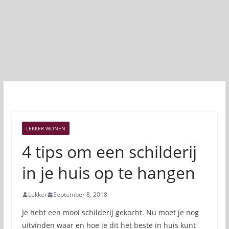
LEKKER WONEN
4 tips om een schilderij
in je huis op te hangen
Lekker
September 8, 2018
Je hebt een mooi schilderij gekocht. Nu moet je nog
uitvinden waar en hoe je dit het beste in huis kunt