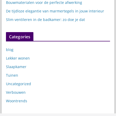
Bouwmaterialen voor de perfecte afwerking
De tijdloze elegantie van marmertegels in jouw interieur
Slim ventileren in de badkamer: zo doe je dat
Categories
blog
Lekker wonen
Slaapkamer
Tuinen
Uncategorized
Verbouwen
Woontrends