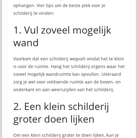
ophangen. Vier tips om de beste plek voor je
schilderij te vinden:
1. Vul zoveel mogelijk
wand
Voorkom dat een schilderij wegvalt omdat het te klein
is voor de ruimte. Hang het schilderij ergens waar het
zoveel mogelijk wandruimte kan opvullen. Uiteraard
zorg je wel voor voldoende ruimte aan de boven- en
onderkant en aan weerszijden van het schilderij.
2. Een klein schilderij
groter doen lijken
Om een klein schilderij groter te doen lijken, kun je