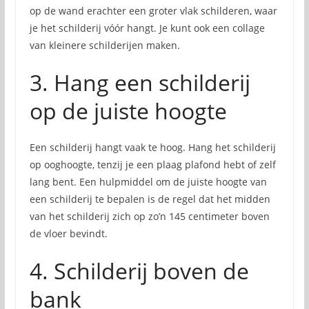
op de wand erachter een groter vlak schilderen, waar
je het schilderij vóór hangt. Je kunt ook een collage
van kleinere schilderijen maken.
3. Hang een schilderij
op de juiste hoogte
Een schilderij hangt vaak te hoog. Hang het schilderij
op ooghoogte, tenzij je een plaag plafond hebt of zelf
lang bent. Een hulpmiddel om de juiste hoogte van
een schilderij te bepalen is de regel dat het midden
van het schilderij zich op zo’n 145 centimeter boven
de vloer bevindt.
4. Schilderij boven de
bank