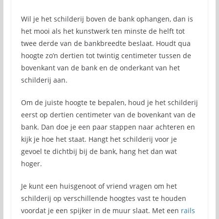
Wil je het schilderij boven de bank ophangen, dan is
het mooi als het kunstwerk ten minste de helft tot
twee derde van de bankbreedte beslaat. Houdt qua
hoogte zo’n dertien tot twintig centimeter tussen de
bovenkant van de bank en de onderkant van het
schilderij aan.
Om de juiste hoogte te bepalen, houd je het schilderij
eerst op dertien centimeter van de bovenkant van de
bank. Dan doe je een paar stappen naar achteren en
kijk je hoe het staat. Hangt het schilderij voor je
gevoel te dichtbij bij de bank, hang het dan wat
hoger.
Je kunt een huisgenoot of vriend vragen om het
schilderij op verschillende hoogtes vast te houden
voordat je een spijker in de muur slaat. Met een
rails