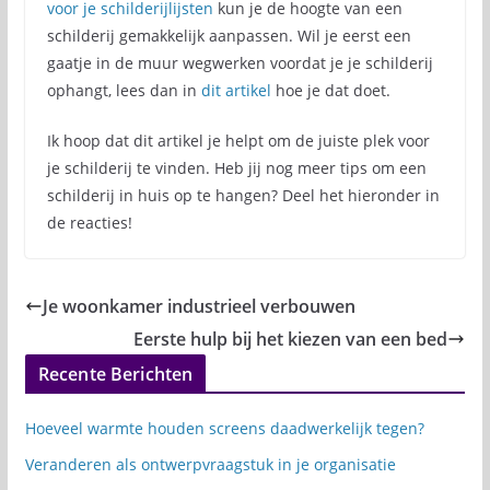
voor je schilderijlijsten
kun je de hoogte van een
schilderij gemakkelijk aanpassen. Wil je eerst een
gaatje in de muur wegwerken voordat je je schilderij
ophangt, lees dan in
dit artikel
hoe je dat doet.
Ik hoop dat dit artikel je helpt om de juiste plek voor
je schilderij te vinden. Heb jij nog meer tips om een
schilderij in huis op te hangen? Deel het hieronder in
de reacties!
Je woonkamer industrieel verbouwen
Eerste hulp bij het kiezen van een bed
Recente Berichten
Hoeveel warmte houden screens daadwerkelijk tegen?
Veranderen als ontwerpvraagstuk in je organisatie