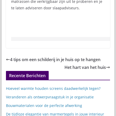
matrassen die verkrijgbaar zijn uit te proberen en je
te laten adviseren door slaapadviseurs.
4 tips om een schilderij in je huis op te hangen
Het hart van het huis
Recente Berichten
Hoeveel warmte houden screens daadwerkelijk tegen?
Veranderen als ontwerpvraagstuk in je organisatie
Bouwmaterialen voor de perfecte afwerking
De tijdloze elegantie van marmertegels in jouw interieur