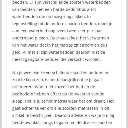
bedden. Er zijn verschillende soorten waterbedden
van bedden met een harde bedombouw tot
waterbedden die op boxsprings lijken. In
tegenstelling tot de andere soorten bedden, moet je
aan een waterbed ongeveer twee keer per jaar
onderhoud plegen. Daarnaast kost het verwarmen
van het water dat in het matras zit stroom en dus
geld. Al met al zijn waterbedden daarom niet de
meest gangbare bedden die verkocht worden.
Nu je weet welke verschillende soorten bedden er
zoal te koop zijn, is het belangrijk dat je je gaat
oriënteren. Want niet zozeer het bed en de
bedbodem hebben effect op de kwaliteit van de
slaap. Het is juist het matras waar het om draait. Het
gaat echter te ver om alle soorten matrassen in dit
artikel te beschrijven. Daarom adviseren we je om bij
beddenwinkels langs te gaan om de diverse soorten