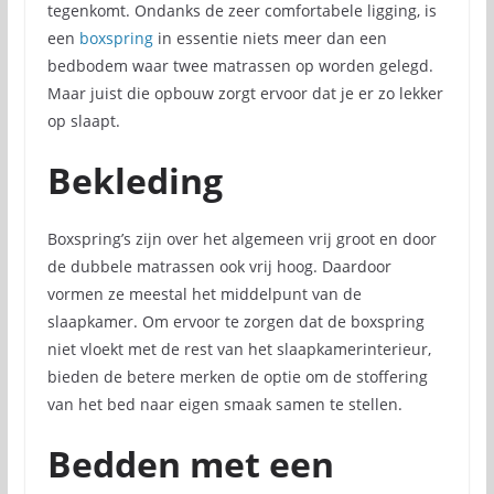
tegenkomt. Ondanks de zeer comfortabele ligging, is
een
boxspring
in essentie niets meer dan een
bedbodem waar twee matrassen op worden gelegd.
Maar juist die opbouw zorgt ervoor dat je er zo lekker
op slaapt.
Bekleding
Boxspring’s zijn over het algemeen vrij groot en door
de dubbele matrassen ook vrij hoog. Daardoor
vormen ze meestal het middelpunt van de
slaapkamer. Om ervoor te zorgen dat de boxspring
niet vloekt met de rest van het slaapkamerinterieur,
bieden de betere merken de optie om de stoffering
van het bed naar eigen smaak samen te stellen.
Bedden met een