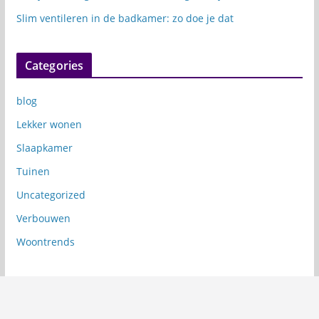
Slim ventileren in de badkamer: zo doe je dat
Categories
blog
Lekker wonen
Slaapkamer
Tuinen
Uncategorized
Verbouwen
Woontrends