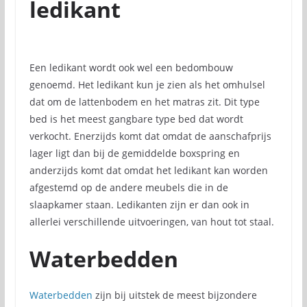
ledikant
Een ledikant wordt ook wel een bedombouw
genoemd. Het ledikant kun je zien als het omhulsel
dat om de lattenbodem en het matras zit. Dit type
bed is het meest gangbare type bed dat wordt
verkocht. Enerzijds komt dat omdat de aanschafprijs
lager ligt dan bij de gemiddelde boxspring en
anderzijds komt dat omdat het ledikant kan worden
afgestemd op de andere meubels die in de
slaapkamer staan. Ledikanten zijn er dan ook in
allerlei verschillende uitvoeringen, van hout tot staal.
Waterbedden
Waterbedden
zijn bij uitstek de meest bijzondere