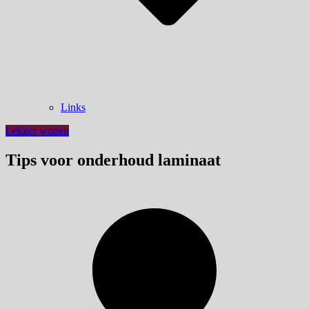
Links
Lekker wonen
Tips voor onderhoud laminaat