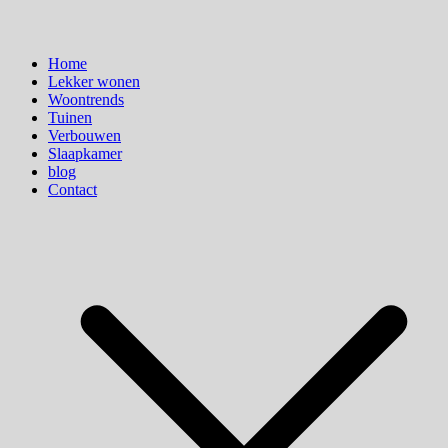
Home
Lekker wonen
Woontrends
Tuinen
Verbouwen
Slaapkamer
blog
Contact