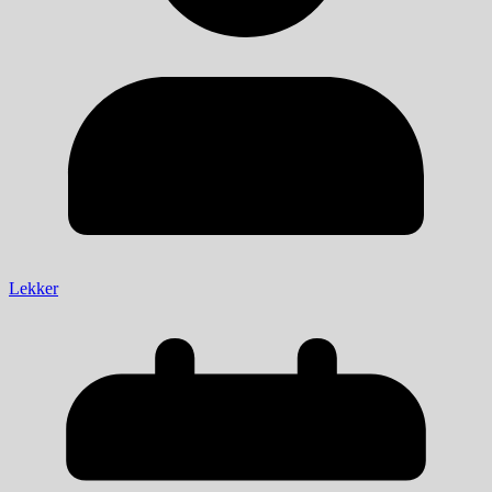
Lekker