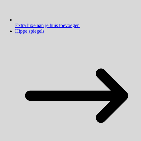
Extra luxe aan je huis toevoegen
Hippe spiegels