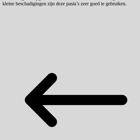
kleine beschadigingen zijn deze pasta’s zeer goed te gebruiken.