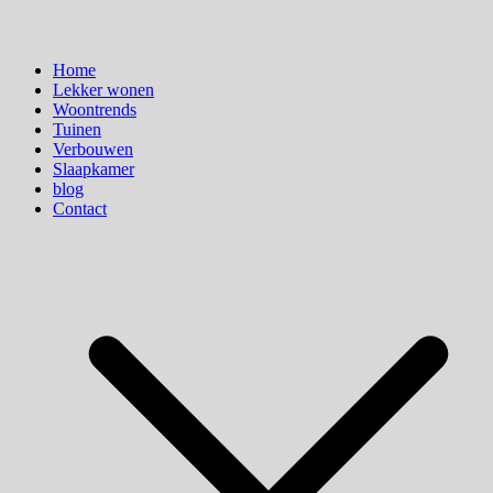
Home
Lekker wonen
Woontrends
Tuinen
Verbouwen
Slaapkamer
blog
Contact