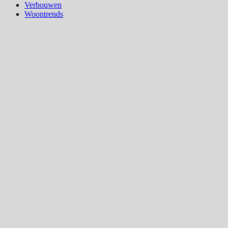
Verbouwen
Woontrends