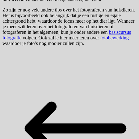
Zo zijn er nog vele andere tips over het fotograferen van huisdieren.
Het is bijvoorbeeld ook belangrijk dat je een rustige en egale
achtergrond hebt, waardoor de focus meer op het dier ligt. Wanneer
je meer wilt leren over het fotograferen van huisdieren of
fotograferen in het algemeen, kun je onder andere een
basiscursus
fotografie
volgen. Ook zal je hier meer leren over
fotobewerking
waardoor je foto’s nog mooier zullen zijn.