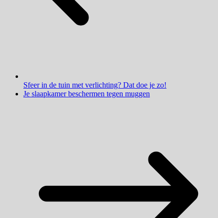
Sfeer in de tuin met verlichting? Dat doe je zo!
Je slaapkamer beschermen tegen muggen