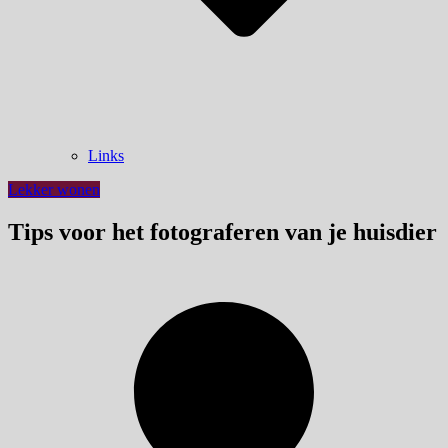
Links
Lekker wonen
Tips voor het fotograferen van je huisdier