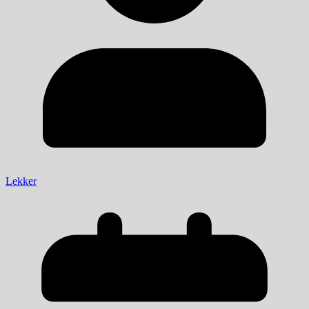
Lekker