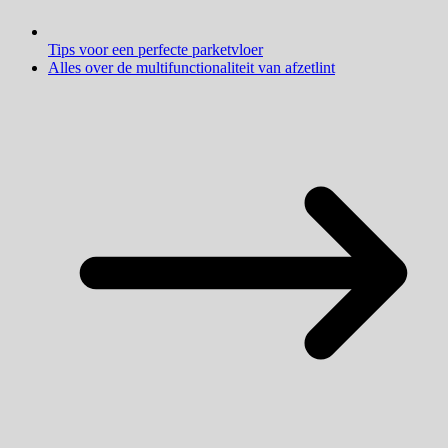
Tips voor een perfecte parketvloer
Alles over de multifunctionaliteit van afzetlint