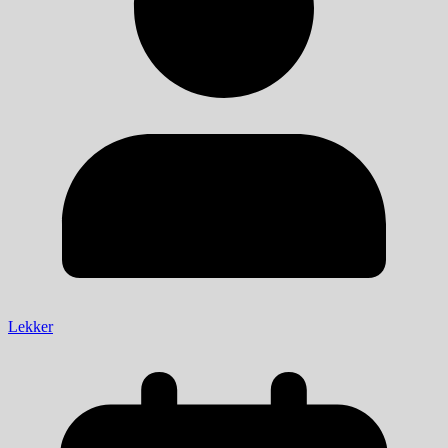
Lekker