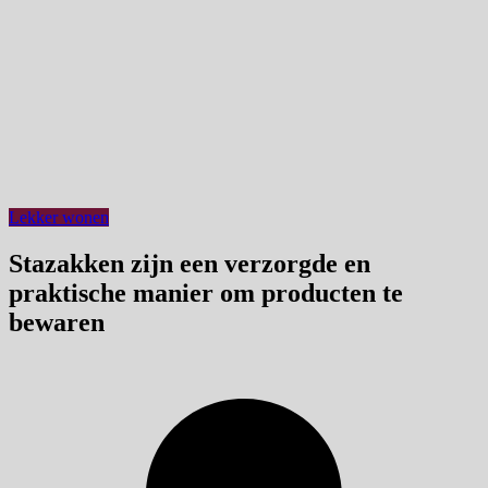
Lekker wonen
Stazakken zijn een verzorgde en
praktische manier om producten te
bewaren