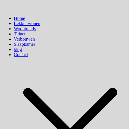
Home
Lekker wonen
Woontrends
Tuinen
Verbouwen
Slaapkamer
blog
Contact