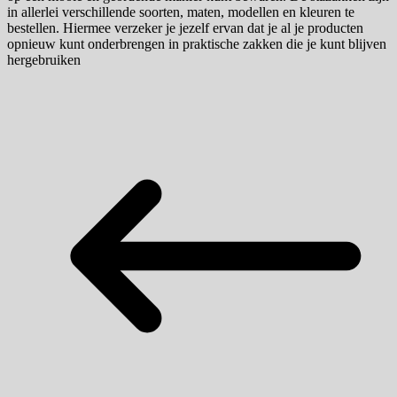
in allerlei verschillende soorten, maten, modellen en kleuren te
bestellen. Hiermee verzeker je jezelf ervan dat je al je producten
opnieuw kunt onderbrengen in praktische zakken die je kunt blijven
hergebruiken