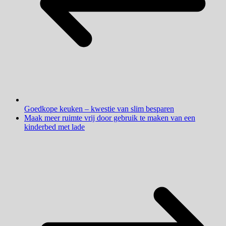
Goedkope keuken – kwestie van slim besparen
Maak meer ruimte vrij door gebruik te maken van een
kinderbed met lade