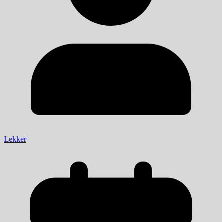
Lekker