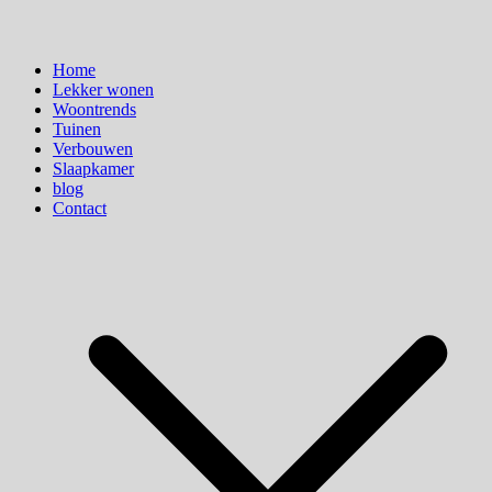
Home
Lekker wonen
Woontrends
Tuinen
Verbouwen
Slaapkamer
blog
Contact